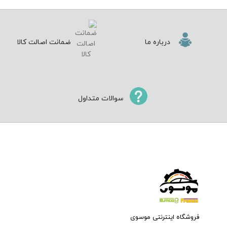
درباره ما
ضمانت اصالت کالا
سوالات متداول
فروشگاه اینترنتی موسوی