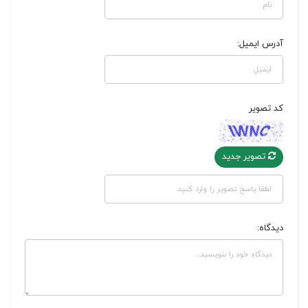
آدرس ایمیل:
کد تصویر
تصویر جدید
دیدگاه: