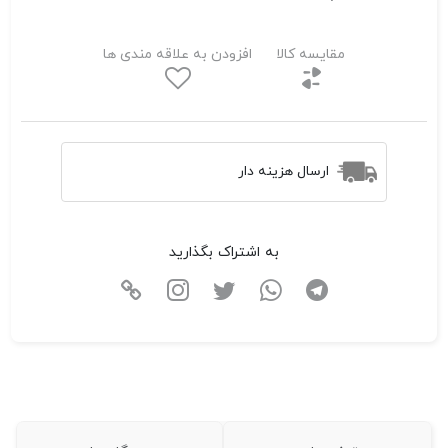
مقایسه کالا
افزودن به علاقه مندی ها
ارسال هزینه دار
به اشتراک بگذارید