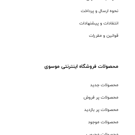
نحوه ارسال و پرداخت
انتقادات و پیشنهادات
قوانین و مقررات
محصولات فروشگاه اینترنتی موسوی
محصولات جدید
محصولات پر فروش
محصولات پر بازدید
محصولات موجود
محصولات محبوب