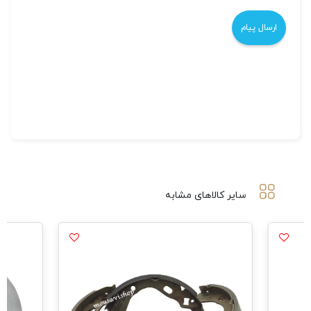
سایر کالاهای مشابه