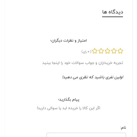
دیدگاه ها
امتیاز و نظرات دیگران؛
0
(
رای)
تجربه خریداران و جواب سوالات خود را اینجا ببنید.
اولین نفری باشید که نظری می دهید!
پیام بگذارید؛
اگر این کالا را خریده اید یا سوالی دارید!
نام: