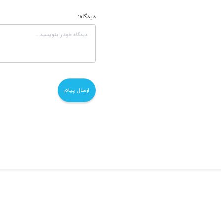
دیدگاه: