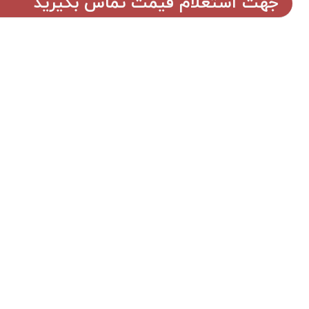
جهت استعلام قیمت تماس بگیرید