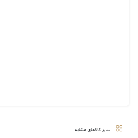
سایر کالاهای مشابه