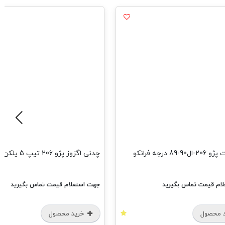
2 تیپ 5 یلکن
س
سیم فرانکو
ام قیمت تماس بگیرید
جهت استعلام قیمت تماس بگیرید
 محصول
خرید محصول