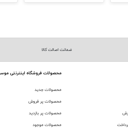
ضمانت اصالت کالا
محصولات فروشگاه اینترنتی موس
محصولات جدید
محصولات پر فروش
رش
محصولات پر بازدید
رداخت
محصولات موجود