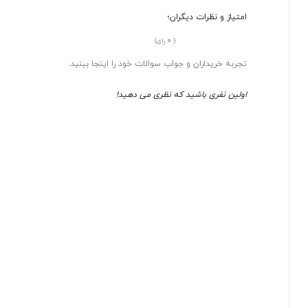
امتیاز و نظرات دیگران؛
0
(
رای)
تجربه خریداران و جواب سوالات خود را اینجا ببنید.
اولین نفری باشید که نظری می دهید!