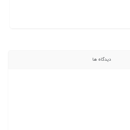
دیدگاه ها