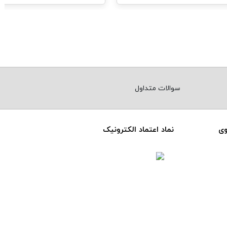
سوالات متداول
وی
نماد اعتماد الکترونیک