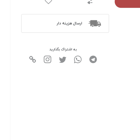
ارسال هزینه دار
به اشتراک بگذارید