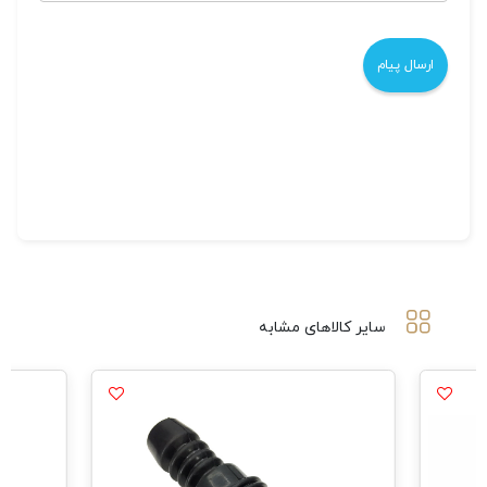
سایر کالاهای مشابه