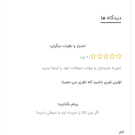
دیدگاه ها
امتیاز و نظرات دیگران؛
0
(
رای)
تجربه خریداران و جواب سوالات خود را اینجا ببنید.
اولین نفری باشید که نظری می دهید!
پیام بگذارید؛
اگر این کالا را خریده اید یا سوالی دارید!
نام: