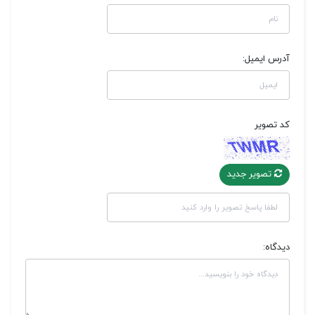
آدرس ایمیل:
کد تصویر
تصویر جدید
دیدگاه: