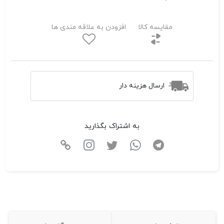
مقایسه کالا
افزودن به علاقه مندی ها
ارسال هزینه دار
به اشتراک بگذارید