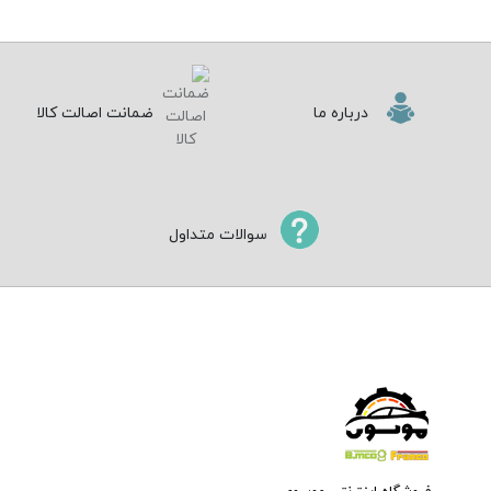
درباره ما
ضمانت اصالت کالا
سوالات متداول