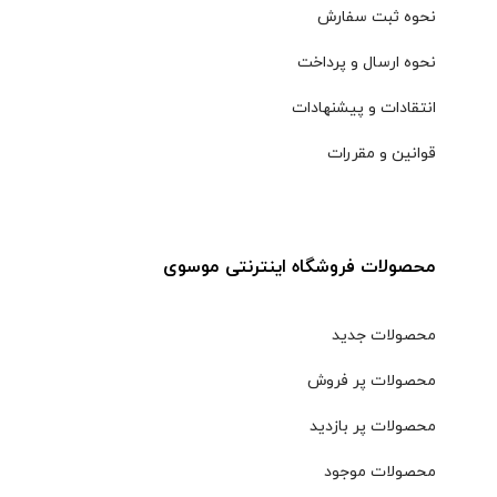
نحوه ثبت سفارش
نحوه ارسال و پرداخت
انتقادات و پیشنهادات
قوانین و مقررات
محصولات فروشگاه اینترنتی موسوی
محصولات جدید
محصولات پر فروش
محصولات پر بازدید
محصولات موجود