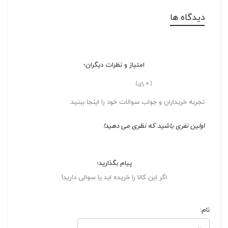
دیدگاه ها
امتیاز و نظرات دیگران؛
0
(
رای)
تجربه خریداران و جواب سوالات خود را اینجا ببنید.
اولین نفری باشید که نظری می دهید!
پیام بگذارید؛
اگر این کالا را خریده اید یا سوالی دارید!
نام: