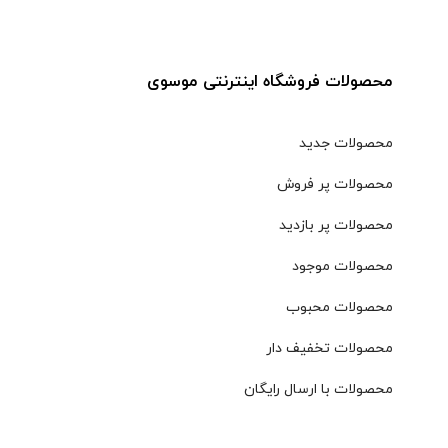
محصولات فروشگاه اینترنتی موسوی
محصولات جدید
محصولات پر فروش
محصولات پر بازدید
محصولات موجود
محصولات محبوب
محصولات تخفیف دار
محصولات با ارسال رایگان