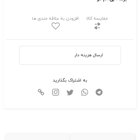
مقایسه کالا
افزودن به علاقه مندی ها
ارسال هزینه دار
به اشتراک بگذارید