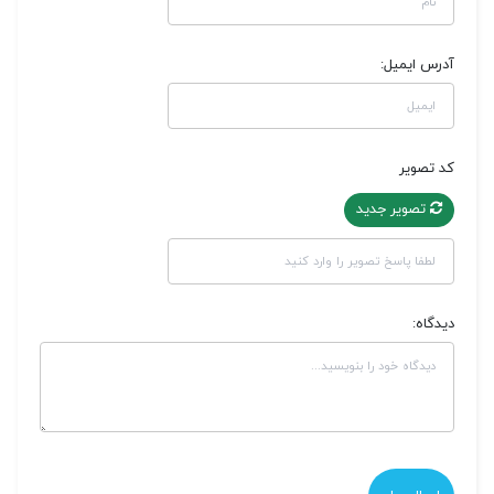
آدرس ایمیل:
کد تصویر
تصویر جدید
دیدگاه: