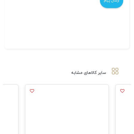
سایر کالاهای مشابه