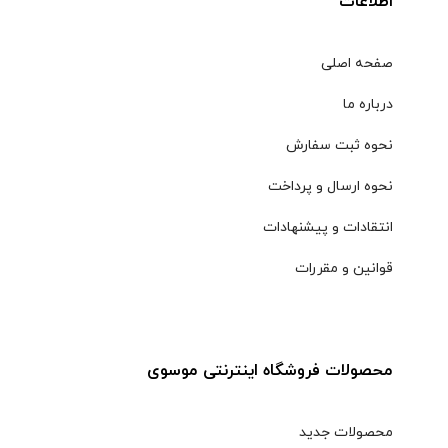
اطلاعات
صفحه اصلی
درباره ما
نحوه ثبت سفارش
نحوه ارسال و پرداخت
انتقادات و پیشنهادات
قوانین و مقررات
محصولات فروشگاه اینترنتی موسوی
محصولات جدید