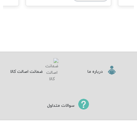
درباره ما
ضمانت اصالت کالا
سوالات متداول