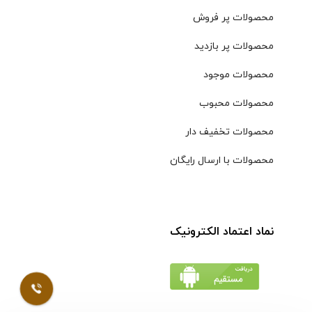
محصولات پر فروش
محصولات پر بازدید
محصولات موجود
محصولات محبوب
محصولات تخفیف دار
محصولات با ارسال رایگان
نماد اعتماد الکترونیک