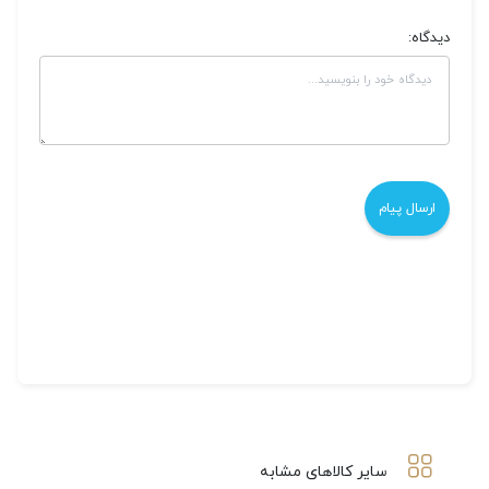
دیدگاه:
سایر کالاهای مشابه