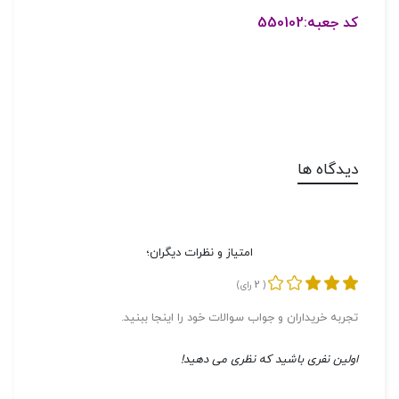
کد جعبه:550102
دیدگاه ها
امتیاز و نظرات دیگران؛
2
(
رای)
تجربه خریداران و جواب سوالات خود را اینجا ببنید.
اولین نفری باشید که نظری می دهید!