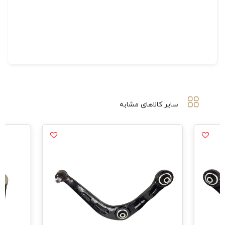
سایر کالاهای مشابه