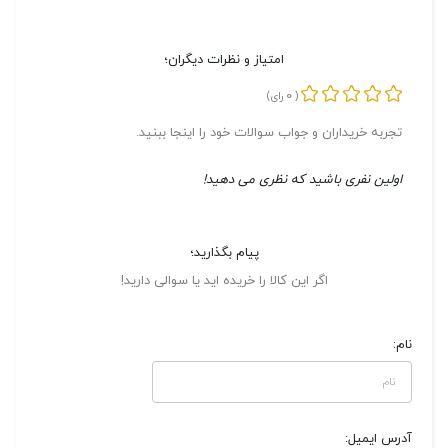
امتیاز و نظرات دیگران؛
0
(
رای)
تجربه خریداران و جواب سوالات خود را اینجا ببنید.
اولین نفری باشید که نظری می دهید!
پیام بگذارید؛
اگر این کالا را خریده اید یا سوالی دارید!
نام:
آدرس ایمیل: