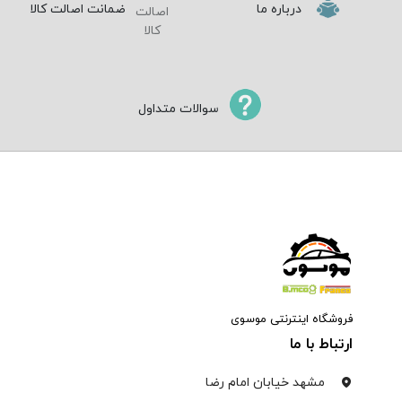
درباره ما
ضمانت اصالت کالا
سوالات متداول
فروشگاه اینترنتی موسوی
ارتباط با ما
مشهد خیابان امام رضا