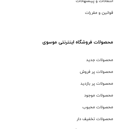
انتقادات و پیشنهادات
قوانین و مقررات
محصولات فروشگاه اینترنتی موسوی
محصولات جدید
محصولات پر فروش
محصولات پر بازدید
محصولات موجود
محصولات محبوب
محصولات تخفیف دار