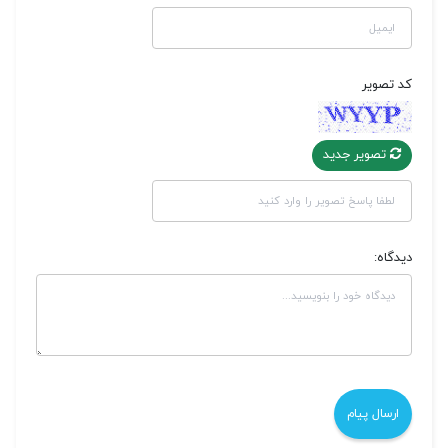
کد تصویر
تصویر جدید
دیدگاه: