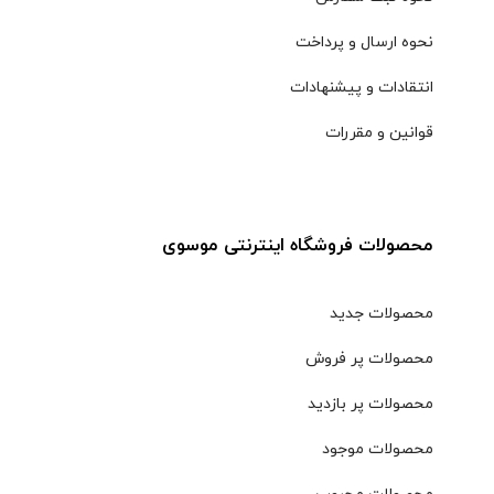
نحوه ارسال و پرداخت
انتقادات و پیشنهادات
قوانین و مقررات
محصولات فروشگاه اینترنتی موسوی
محصولات جدید
محصولات پر فروش
محصولات پر بازدید
محصولات موجود