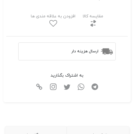
مقایسه کالا
افزودن به علاقه مندی ها
ارسال هزینه دار
به اشتراک بگذارید