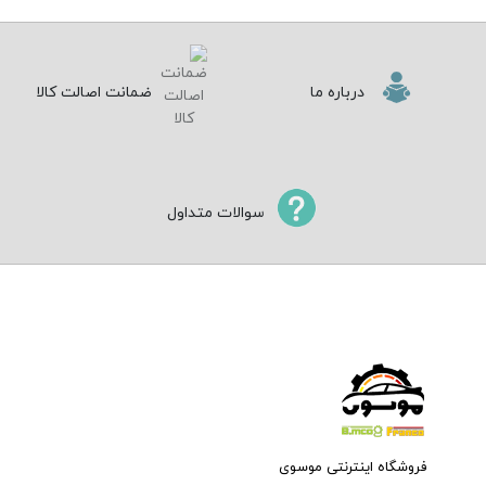
درباره ما
ضمانت اصالت کالا
سوالات متداول
فروشگاه اینترنتی موسوی