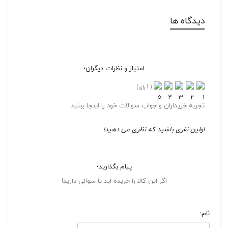
دیدگاه ها
امتیاز و نظرات دیگران؛
1
(
رای)
تجربه خریداران و جواب سوالات خود را اینجا ببنید.
اولین نفری باشید که نظری می دهید!
پیام بگذارید؛
اگر این کالا را خریده اید یا سوالی دارید!
نام: