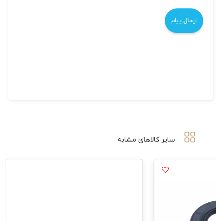
سایر کالاهای مشابه