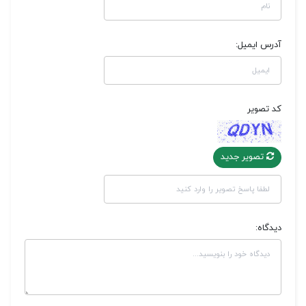
آدرس ایمیل:
کد تصویر
تصویر جدید
دیدگاه: