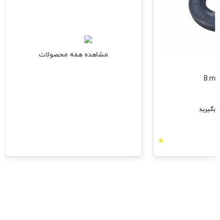
مشاهده همه محصولات
بگیرید