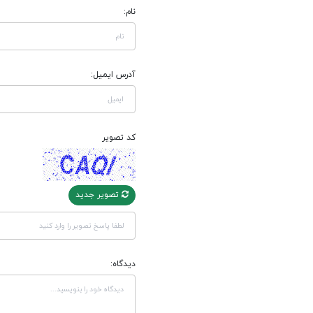
نام:
آدرس ایمیل:
کد تصویر
تصویر جدید
دیدگاه: