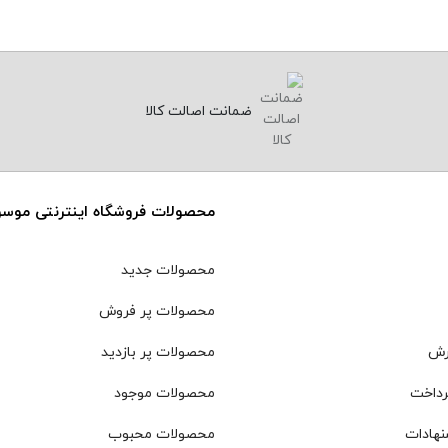
ضمانت اصالت کالا
محصولات فروشگاه اینترنتی موس
محصولات جدید
محصولات پر فروش
رش
محصولات پر بازدید
رداخت
محصولات موجود
نهادات
محصولات محبوب