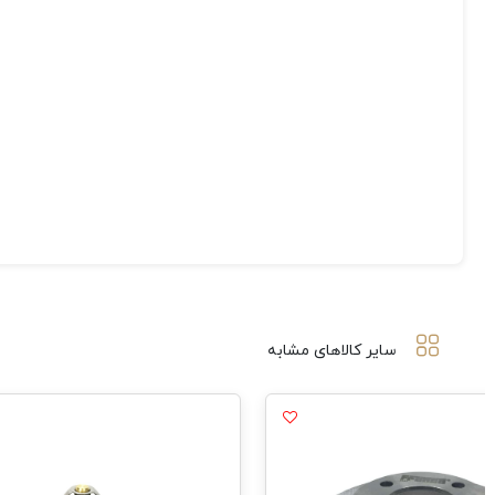
سایر کالاهای مشابه