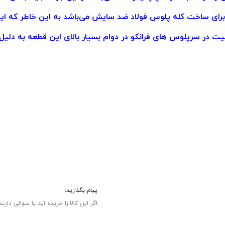
ای ساخت کله پلوس فولاد ضد سایش می‌باشد به این خاطر که این
یت در سرپلوس های فرانکو در دوام بسیار بالای این قطعه به دلیل 
پیام بگذارید؛
اگر این کالا را خریده اید یا سوالی دارید