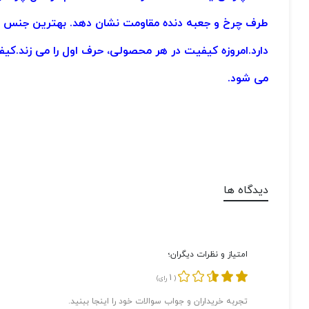
طرف چرخ و جعبه دنده مقاومت نشان دهد. بهترین جنس بر
دارد.امروزه کیفیت در هر محصولی، حرف اول را می زند.کیف
می شود.
دیدگاه ها
امتیاز و نظرات دیگران؛
1
(
رای)
تجربه خریداران و جواب سوالات خود را اینجا ببنید.