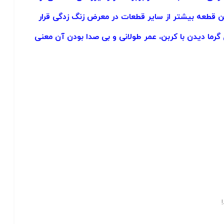
 قطعه بیشتر از سایر قطعات در معرض زنگ زدگی قرار
گرما دیدن با کربن، عمر طولانی و بی صدا بودن آن معنی
!