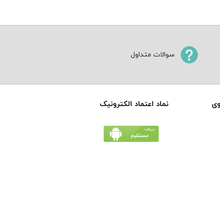
سوالات متداول
وی
نماد اعتماد الکترونیک