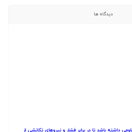
دیدگاه ها
داشته باشد تا در برابر فشار و نیروهای تکانشی از