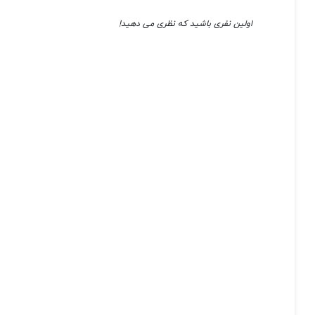
اولین نفری باشید که نظری می دهید!