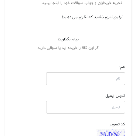
تجربه خریداران و جواب سوالات خود را اینجا ببنید.
اولین نفری باشید که نظری می دهید!
پیام بگذارید؛
اگر این کالا را خریده اید یا سوالی دارید!
نام:
آدرس ایمیل:
کد تصویر