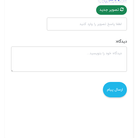
تصویر جدید
دیدگاه: