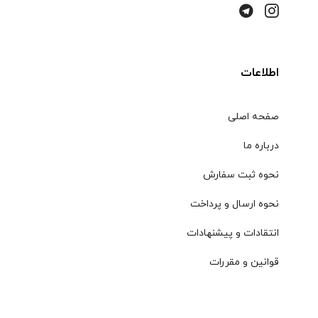
اطلاعات
صفحه اصلی
درباره ما
نحوه ثبت سفارش
نحوه ارسال و پرداخت
انتقادات و پیشنهادات
قوانین و مقررات