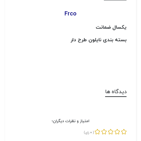
Frco
یکسال ضمانت
بسته بندی نایلون طرح دار
دیدگاه ها
امتیاز و نظرات دیگران؛
0
(
رای)