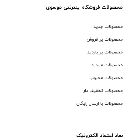
محصولات فروشگاه اینترنتی موسوی
محصولات جدید
محصولات پر فروش
محصولات پر بازدید
محصولات موجود
محصولات محبوب
محصولات تخفیف دار
محصولات با ارسال رایگان
نماد اعتماد الکترونیک