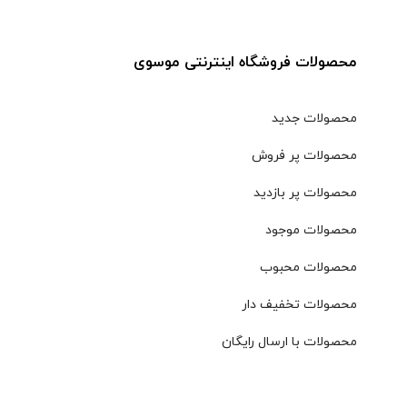
محصولات فروشگاه اینترنتی موسوی
محصولات جدید
محصولات پر فروش
محصولات پر بازدید
محصولات موجود
محصولات محبوب
محصولات تخفیف دار
محصولات با ارسال رایگان