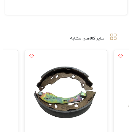
سایر کالاهای مشابه