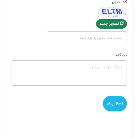
کد تصویر
تصویر جدید
دیدگاه: