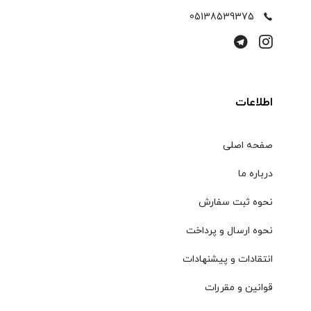
05138539375
اطلاعات
صفحه اصلی
درباره ما
نحوه ثبت سفارش
نحوه ارسال و پرداخت
انتقادات و پیشنهادات
قوانین و مقررات