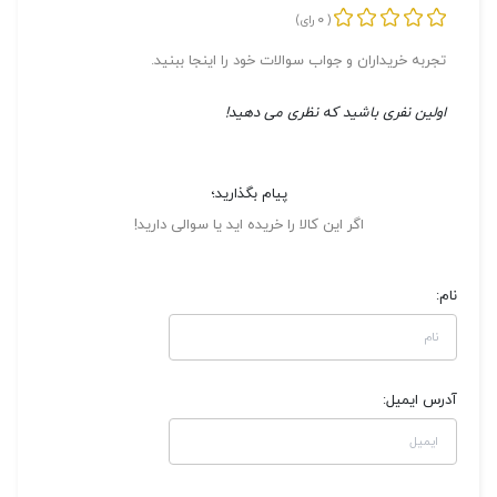
0
(
رای)
تجربه خریداران و جواب سوالات خود را اینجا ببنید.
اولین نفری باشید که نظری می دهید!
پیام بگذارید؛
اگر این کالا را خریده اید یا سوالی دارید!
نام:
آدرس ایمیل: