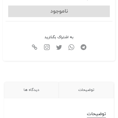
ناموجود
به اشتراک بگذارید
توضیحات
دیدگاه ها
توضیحات