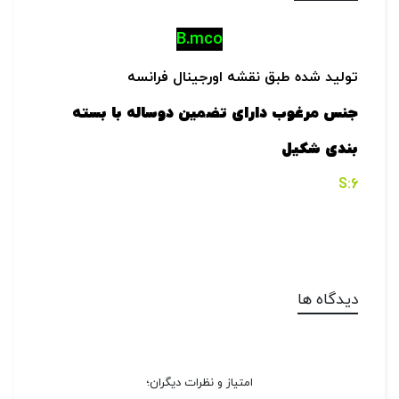
B.mco
تولید شده طبق نقشه اورجینال فرانسه
جنس مرغوب دارای تضمین دوساله با بسته
بندی شکیل
6:S
دیدگاه ها
امتیاز و نظرات دیگران؛