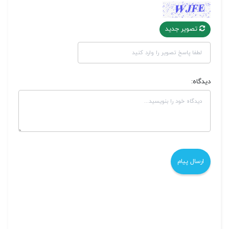
تصویر جدید
دیدگاه: