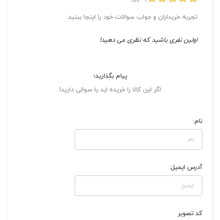
تجربه خریداران و جواب سوالات خود را اینجا ببنید.
اولین نفری باشید که نظری می دهید!
پیام بگذارید؛
اگر این کالا را خریده اید یا سوالی دارید!
نام:
آدرس ایمیل:
کد تصویر