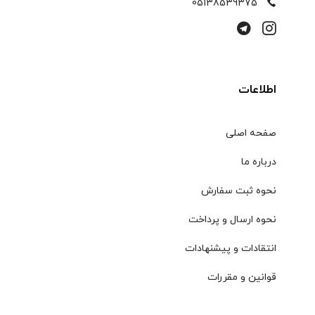
05138539375
اطلاعات
صفحه اصلی
درباره ما
نحوه ثبت سفارش
نحوه ارسال و پرداخت
انتقادات و پیشنهادات
قوانین و مقررات