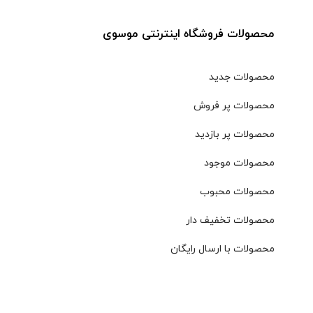
محصولات فروشگاه اینترنتی موسوی
محصولات جدید
محصولات پر فروش
محصولات پر بازدید
محصولات موجود
محصولات محبوب
محصولات تخفیف دار
محصولات با ارسال رایگان