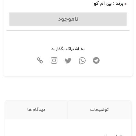
برند : بی ام کو
ناموجود
به اشتراک بگذارید
توضیحات
دیدگاه ها