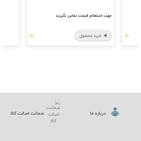
جهت استعلام قیمت تماس بگیرید
خرید محصول
درباره ما
ضمانت اصالت کالا