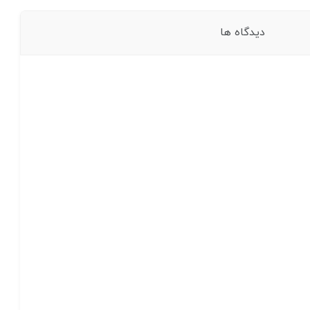
دیدگاه ها