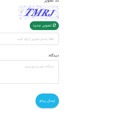
کد تصویر
تصویر جدید
دیدگاه: