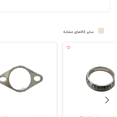
سایر کالاهای مشابه