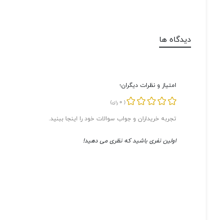
دیدگاه ها
امتیاز و نظرات دیگران؛
0
(
رای)
تجربه خریداران و جواب سوالات خود را اینجا ببنید.
اولین نفری باشید که نظری می دهید!