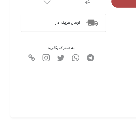
ارسال هزینه دار
به اشتراک بگذارید