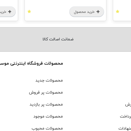
خرید محصول
خرید
ضمانت اصالت کالا
محصولات فروشگاه اینترنتی موس
محصولات جدید
محصولات پر فروش
رش
محصولات پر بازدید
رداخت
محصولات موجود
نهادات
محصولات محبوب