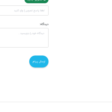
دیدگاه: