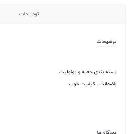
توضیحات
توضیحات
بسته بندی جعبه و یونولیت
باضمانت . کیفیت خوب
دیدگاه ها