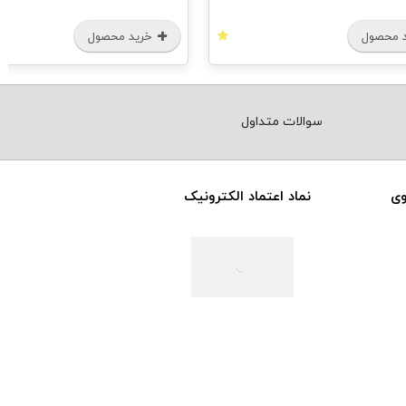
 محصول
خرید محصول
سوالات متداول
وی
نماد اعتماد الکترونیک