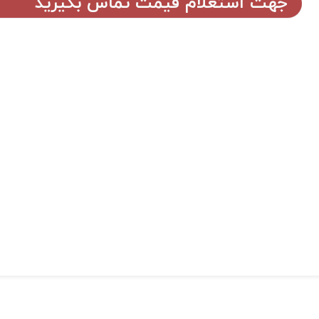
جهت استعلام قیمت تماس بگیرید