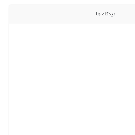
دیدگاه ها