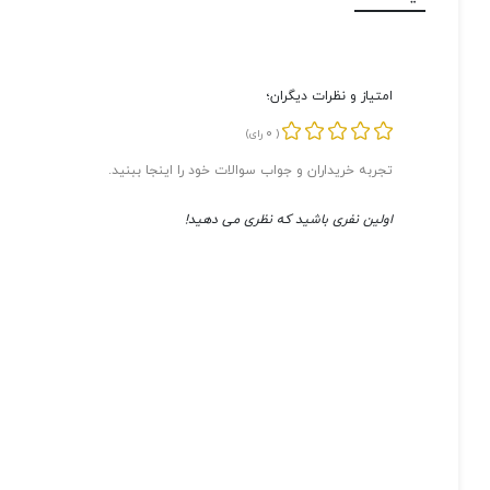
امتیاز و نظرات دیگران؛
0
(
رای)
تجربه خریداران و جواب سوالات خود را اینجا ببنید.
اولین نفری باشید که نظری می دهید!