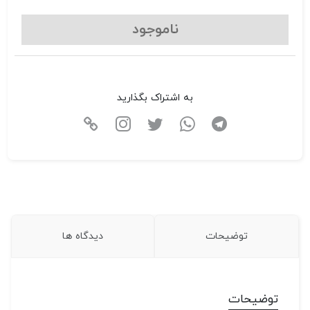
ناموجود
به اشتراک بگذارید
توضیحات
دیدگاه ها
توضیحات