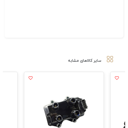
سایر کالاهای مشابه