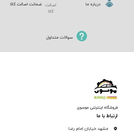
درباره ما
ضمانت اصالت کالا
سوالات متداول
فروشگاه اینترنتی موسوی
ارتباط با ما
مشهد خیابان امام رضا