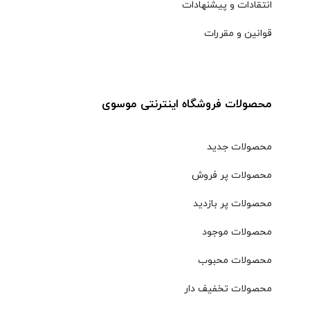
انتقادات و پیشنهادات
قوانین و مقررات
محصولات فروشگاه اینترنتی موسوی
محصولات جدید
محصولات پر فروش
محصولات پر بازدید
محصولات موجود
محصولات محبوب
محصولات تخفیف دار