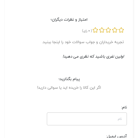
امتیاز و نظرات دیگران؛
0
(
رای)
تجربه خریداران و جواب سوالات خود را اینجا ببنید.
اولین نفری باشید که نظری می دهید!
پیام بگذارید؛
اگر این کالا را خریده اید یا سوالی دارید!
نام:
آدرس ایمیل: