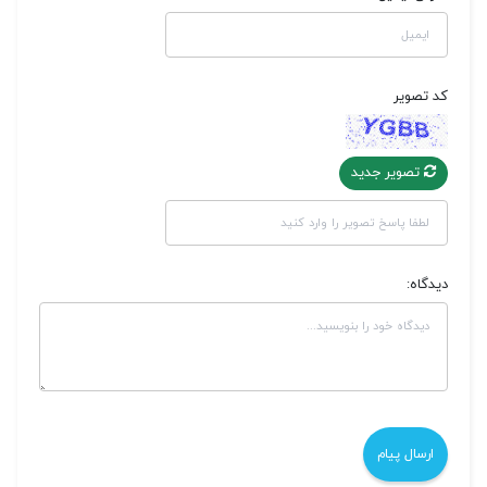
کد تصویر
تصویر جدید
دیدگاه: