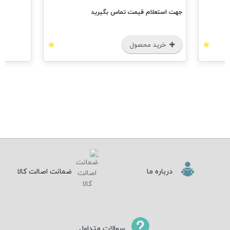
جهت استعلام قیمت تماس بگیرید
خرید محصول
درباره ما
ضمانت اصالت کالا
سوالات متداول