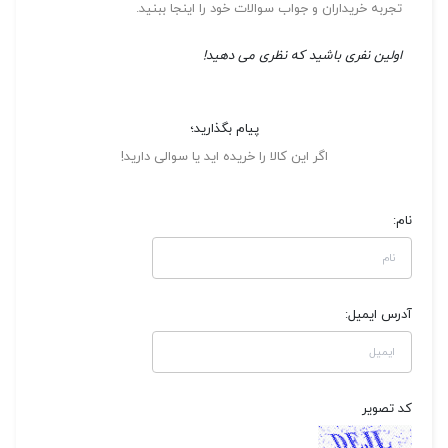
تجربه خریداران و جواب سوالات خود را اینجا ببنید.
اولین نفری باشید که نظری می دهید!
پیام بگذارید؛
اگر این کالا را خریده اید یا سوالی دارید!
نام:
آدرس ایمیل:
کد تصویر