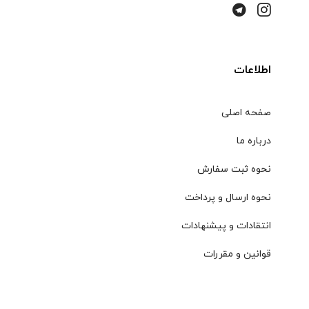
اطلاعات
صفحه اصلی
درباره ما
نحوه ثبت سفارش
نحوه ارسال و پرداخت
انتقادات و پیشنهادات
قوانین و مقررات