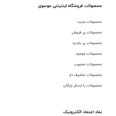
محصولات فروشگاه اینترنتی موسوی
محصولات جدید
محصولات پر فروش
محصولات پر بازدید
محصولات موجود
محصولات محبوب
محصولات تخفیف دار
محصولات با ارسال رایگان
نماد اعتماد الکترونیک