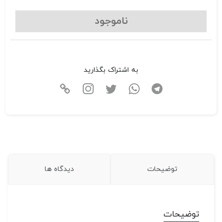
ناموجود
به اشتراک بگذارید
توضیحات
دیدگاه ها
توضیحات