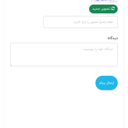
تصویر جدید
دیدگاه: