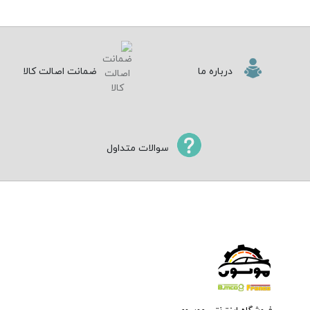
درباره ما
ضمانت اصالت کالا
سوالات متداول