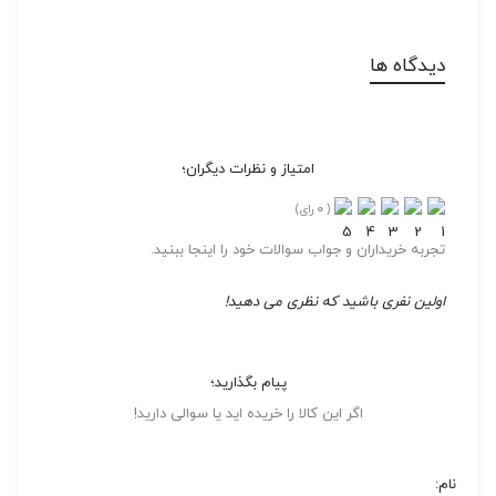
دیدگاه ها
امتیاز و نظرات دیگران؛
0
(
رای)
تجربه خریداران و جواب سوالات خود را اینجا ببنید.
اولین نفری باشید که نظری می دهید!
پیام بگذارید؛
اگر این کالا را خریده اید یا سوالی دارید!
نام: