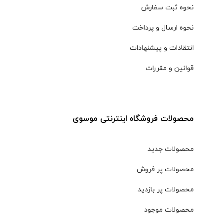
نحوه ثبت سفارش
نحوه ارسال و پرداخت
انتقادات و پیشنهادات
قوانین و مقررات
محصولات فروشگاه اینترنتی موسوی
محصولات جدید
محصولات پر فروش
محصولات پر بازدید
محصولات موجود