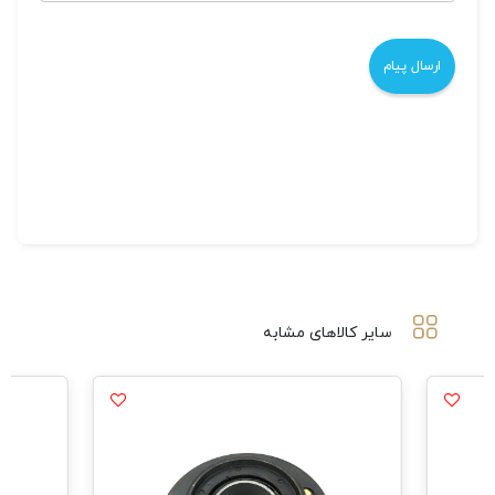
سایر کالاهای مشابه