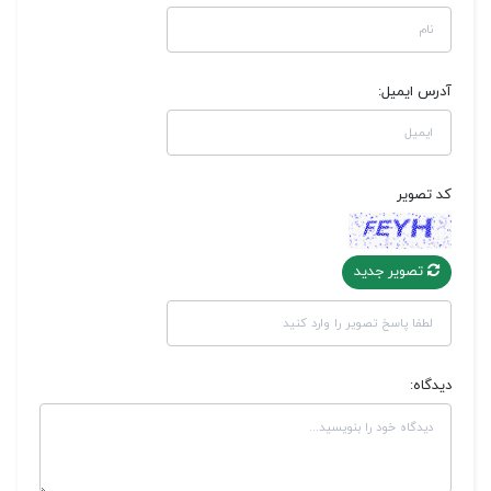
آدرس ایمیل:
کد تصویر
تصویر جدید
دیدگاه: