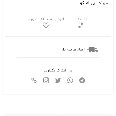
برند : بی ام کو
مقایسه کالا
افزودن به علاقه مندی ها
ارسال هزینه دار
به اشتراک بگذارید