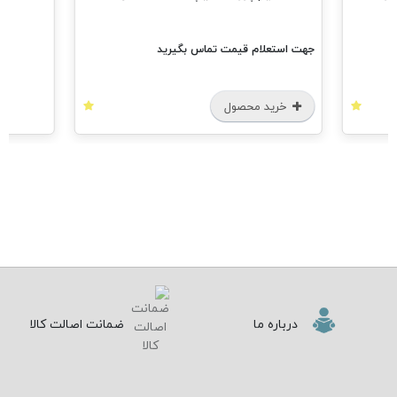
جهت استعلام قیمت تماس بگیرید
خرید محصول
درباره ما
ضمانت اصالت کالا