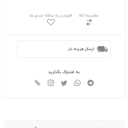
مقایسه کالا
افزودن به علاقه مندی ها
ارسال هزینه دار
به اشتراک بگذارید