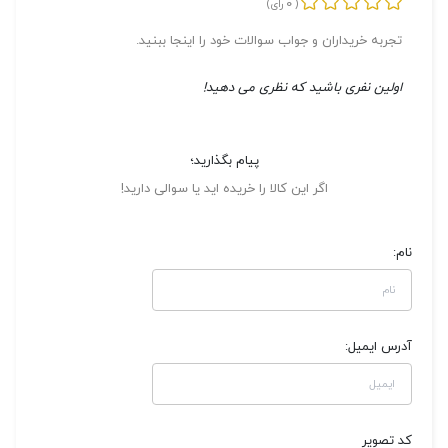
0
(
رای)
تجربه خریداران و جواب سوالات خود را اینجا ببنید.
اولین نفری باشید که نظری می دهید!
پیام بگذارید؛
اگر این کالا را خریده اید یا سوالی دارید!
نام:
آدرس ایمیل:
کد تصویر