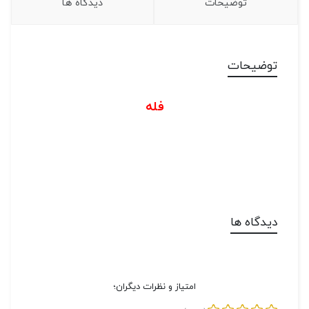
توضیحات
دیدگاه ها
توضیحات
فله
دیدگاه ها
امتیاز و نظرات دیگران؛