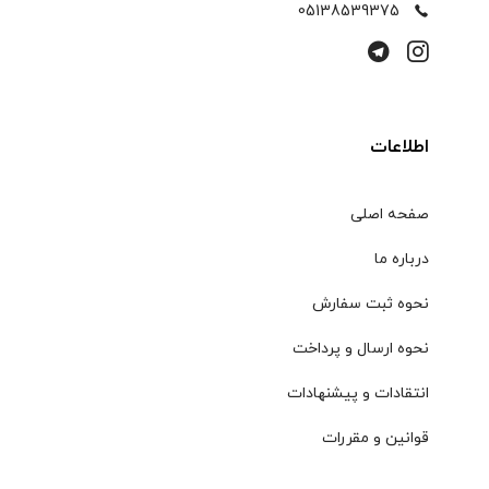
05138539375
اطلاعات
صفحه اصلی
درباره ما
نحوه ثبت سفارش
نحوه ارسال و پرداخت
انتقادات و پیشنهادات
قوانین و مقررات