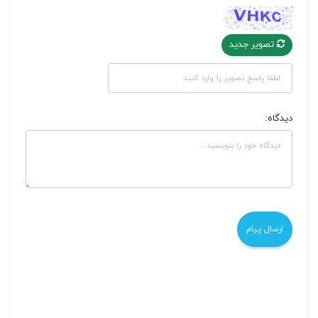
تصویر جدید
دیدگاه: