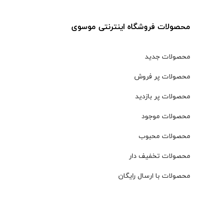
محصولات فروشگاه اینترنتی موسوی
محصولات جدید
محصولات پر فروش
محصولات پر بازدید
محصولات موجود
محصولات محبوب
محصولات تخفیف دار
محصولات با ارسال رایگان