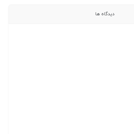
دیدگاه ها