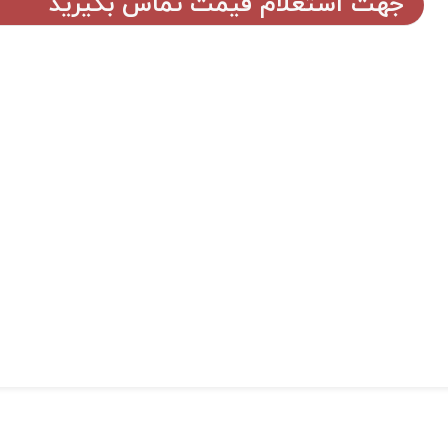
جهت استعلام قیمت تماس بگیرید