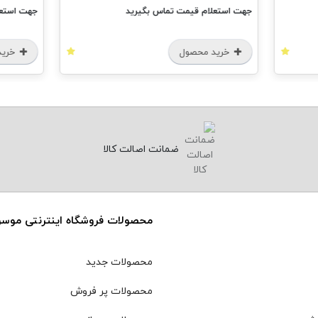
جهت استعلام قیمت تماس بگیرید
جهت استعل
خرید محصول
خرید
ضمانت اصالت کالا
محصولات فروشگاه اینترنتی موس
محصولات جدید
محصولات پر فروش