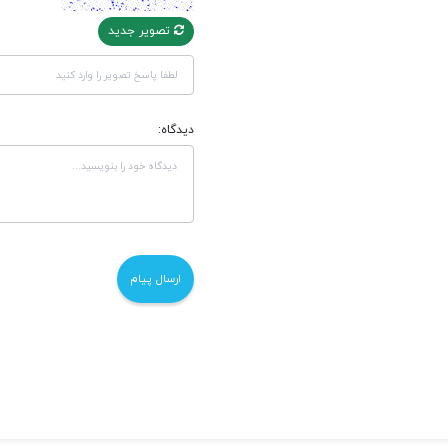
تصویر جدید
دیدگاه: