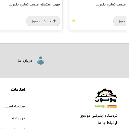
م قیمت تماس بگیرید
جهت استعلام قیمت تماس بگیرید
محصول
خرید محصول
درباره ما
اطلاعات
صفحه اصلی
فروشگاه اینترنتی موسوی
درباره ما
ارتباط با ما