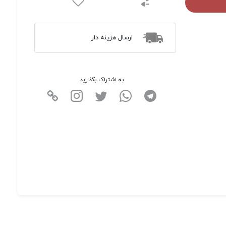
ارسال هزینه دار
به اشتراک بگذارید