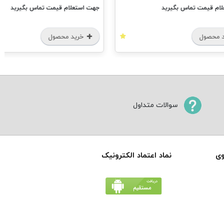
ام قیمت تماس بگیرید
جهت استعلام قیمت تماس بگیرید
 محصول
خرید محصول
سوالات متداول
وی
نماد اعتماد الکترونیک