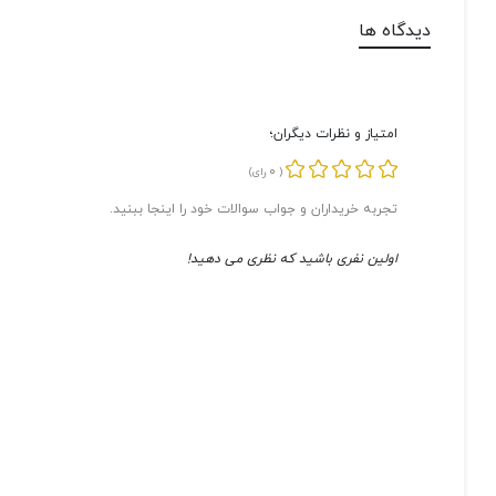
دیدگاه ها
امتیاز و نظرات دیگران؛
0
(
رای)
تجربه خریداران و جواب سوالات خود را اینجا ببنید.
اولین نفری باشید که نظری می دهید!