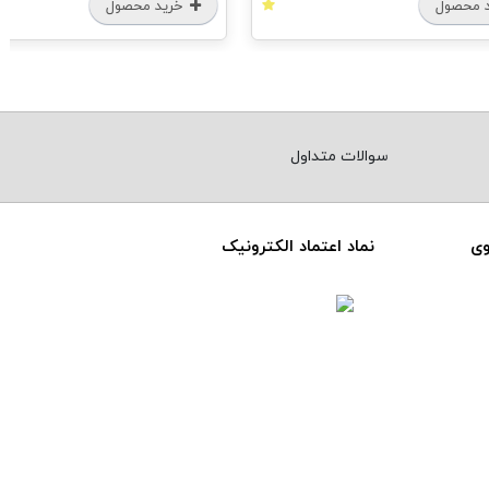
 محصول
خرید محصول
سوالات متداول
وی
نماد اعتماد الکترونیک