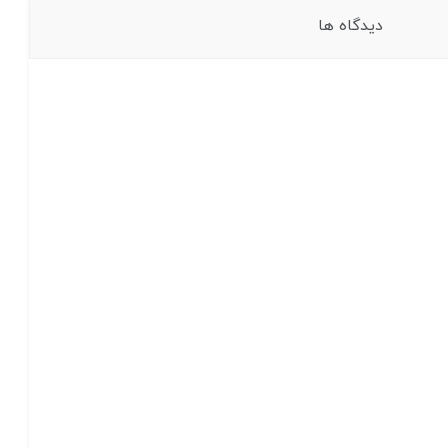
دیدگاه ها