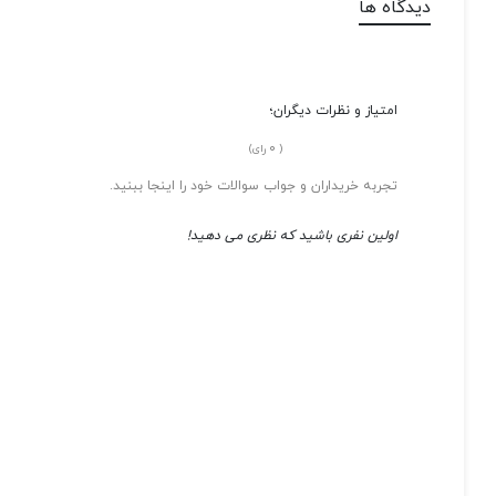
دیدگاه ها
امتیاز و نظرات دیگران؛
0
(
رای)
تجربه خریداران و جواب سوالات خود را اینجا ببنید.
اولین نفری باشید که نظری می دهید!