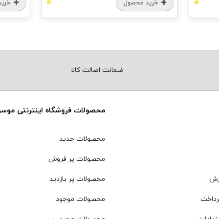
خرید محصول
خرید
ضمانت اصالت کالا
محصولات فروشگاه اینترنتی موس
محصولات جدید
محصولات پر فروش
رش
محصولات پر بازدید
رداخت
محصولات موجود