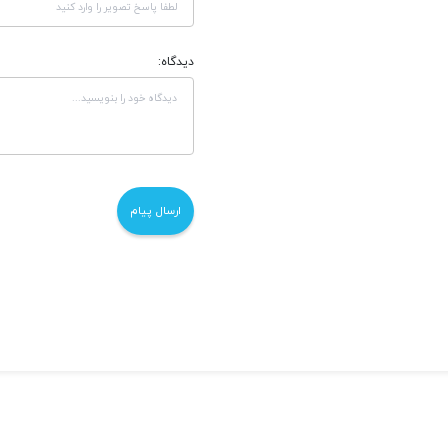
دیدگاه: