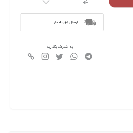
ارسال هزینه دار
به اشتراک بگذارید