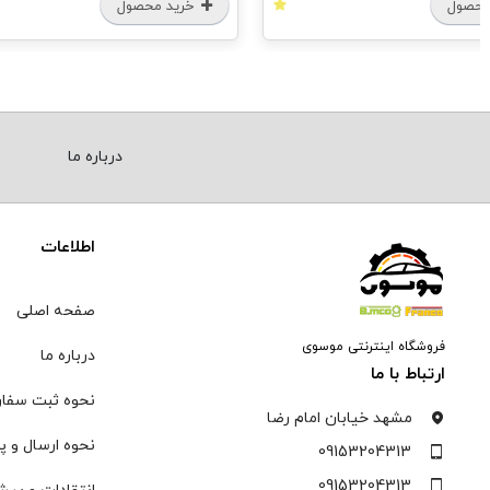
محصول
خرید محصول
درباره ما
اطلاعات
صفحه اصلی
فروشگاه اینترنتی موسوی
درباره ما
ارتباط با ما
نحوه ثبت سفا
مشهد خیابان امام رضا
نحوه ارسال و پ
09153204313
09153204313