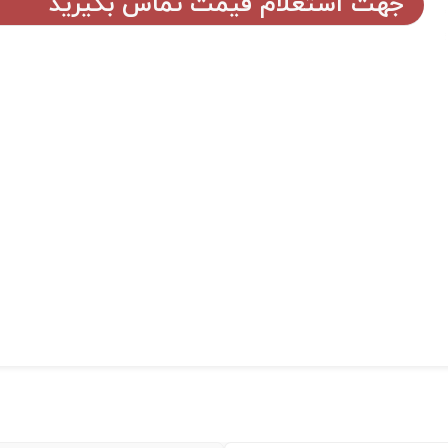
جهت استعلام قیمت تماس بگیرید