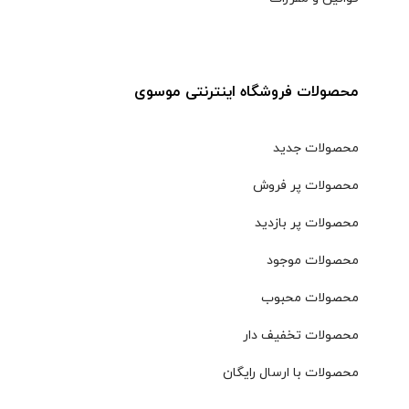
محصولات فروشگاه اینترنتی موسوی
محصولات جدید
محصولات پر فروش
محصولات پر بازدید
محصولات موجود
محصولات محبوب
محصولات تخفیف دار
محصولات با ارسال رایگان