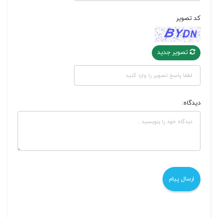
کد تصویر
تصویر جدید
دیدگاه: