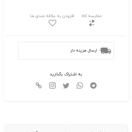
مقایسه کالا
افزودن به علاقه مندی ها
ارسال هزینه دار
به اشتراک بگذارید