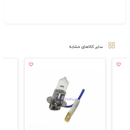
سایر کالاهای مشابه