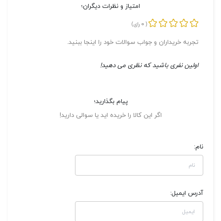
امتیاز و نظرات دیگران؛
0
(
رای)
تجربه خریداران و جواب سوالات خود را اینجا ببنید.
اولین نفری باشید که نظری می دهید!
پیام بگذارید؛
اگر این کالا را خریده اید یا سوالی دارید!
نام:
آدرس ایمیل: