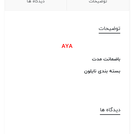
توضیحات
دیدگاه ها
توضیحات
AYA
باضمانت مدت
بسته بندی نایلون
دیدگاه ها