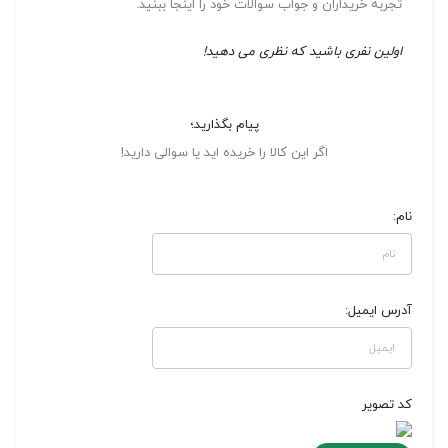
تجربه خریداران و جواب سوالات خود را اینجا ببنید.
اولین نفری باشید که نظری می دهید!
پیام بگذارید؛
اگر این کالا را خریده اید یا سوالی دارید!
نام:
آدرس ایمیل:
کد تصویر