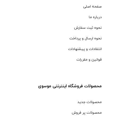
صفحه اصلی
درباره ما
نحوه ثبت سفارش
نحوه ارسال و پرداخت
انتقادات و پیشنهادات
قوانین و مقررات
محصولات فروشگاه اینترنتی موسوی
محصولات جدید
محصولات پر فروش