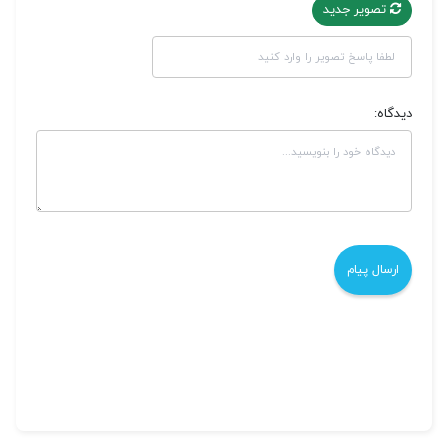
تصویر جدید
دیدگاه: