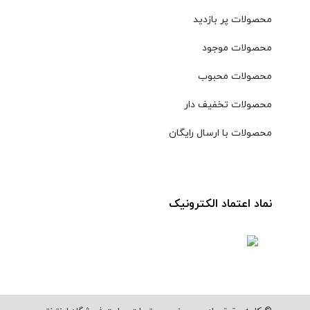
محصولات پر بازدید
محصولات موجود
محصولات محبوب
محصولات تخفیف دار
محصولات با ارسال رایگان
نماد اعتماد الکترونیک