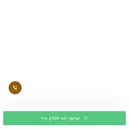
موجود شد اطلاع بده