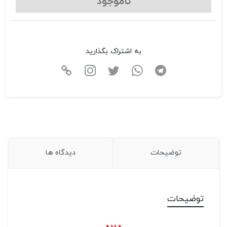
ناموجود
به اشتراک بگذارید
توضیحات
دیدگاه ها
توضیحات