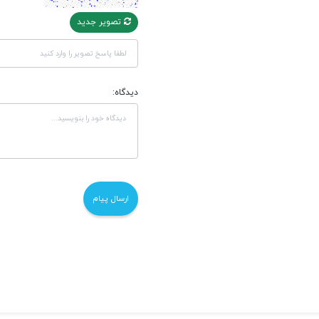
تصویر جدید
دیدگاه: