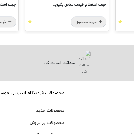
جهت استعلام قیمت تماس بگیرید
جهت استعل
خرید محصول
خرید
ضمانت اصالت کالا
محصولات فروشگاه اینترنتی موس
محصولات جدید
محصولات پر فروش