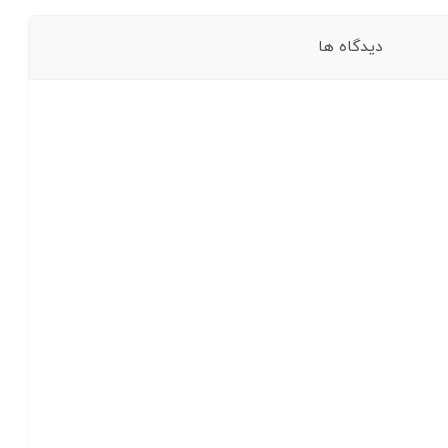
دیدگاه ها