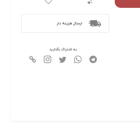
ارسال هزینه دار
به اشتراک بگذارید