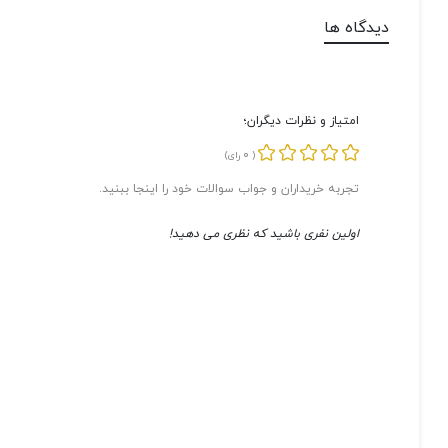
دیدگاه ها
امتیاز و نظرات دیگران؛
0
(
رای)
تجربه خریداران و جواب سوالات خود را اینجا ببنید.
اولین نفری باشید که نظری می دهید!