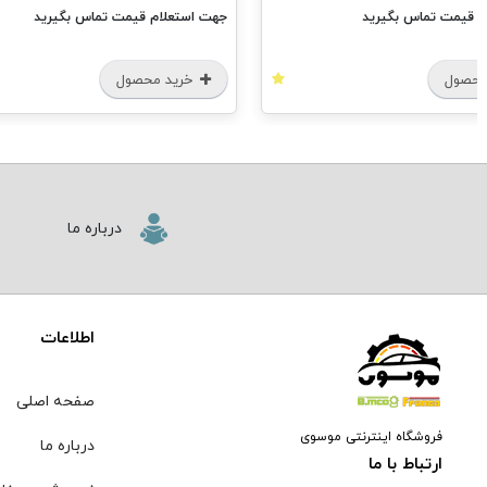
م قیمت تماس بگیرید
جهت استعلام قیمت تماس بگیرید
محصول
خرید محصول
درباره ما
اطلاعات
صفحه اصلی
فروشگاه اینترنتی موسوی
درباره ما
ارتباط با ما