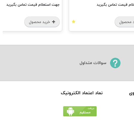
ام قیمت تماس بگیرید
جهت استعلام قیمت تماس بگیرید
 محصول
خرید محصول
سوالات متداول
وی
نماد اعتماد الکترونیک