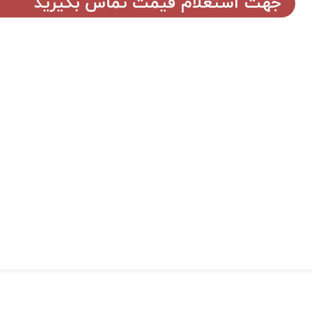
جهت استعلام قیمت تماس بگیرید