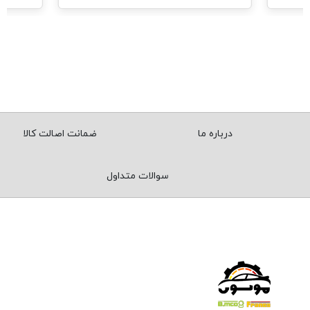
درباره ما
ضمانت اصالت کالا
سوالات متداول