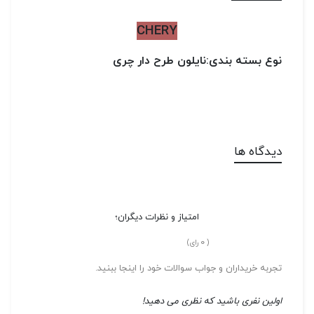
CHERY
نوع بسته بندی:نایلون طرح دار چری
دیدگاه ها
امتیاز و نظرات دیگران؛
0
(
رای)
تجربه خریداران و جواب سوالات خود را اینجا ببنید.
اولین نفری باشید که نظری می دهید!