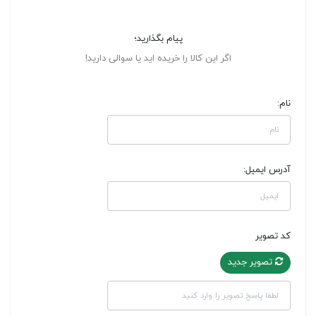
پیام بگذارید؛
اگر این کالا را خریده اید یا سوالی دارید!
نام:
آدرس ایمیل:
کد تصویر
تصویر جدید