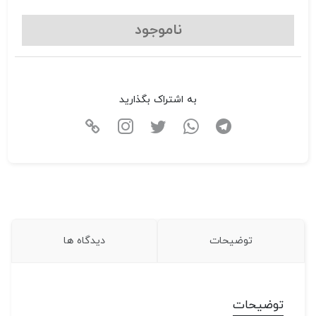
ناموجود
به اشتراک بگذارید
توضیحات
دیدگاه ها
توضیحات