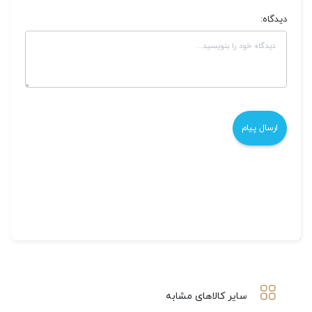
دیدگاه:
سایر کالاهای مشابه