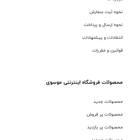
نحوه ثبت سفارش
نحوه ارسال و پرداخت
انتقادات و پیشنهادات
قوانین و مقررات
محصولات فروشگاه اینترنتی موسوی
محصولات جدید
محصولات پر فروش
محصولات پر بازدید