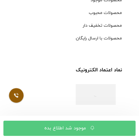
محصولات موجود
محصولات محبوب
محصولات تخفیف دار
محصولات با ارسال رایگان
نماد اعتماد الکترونیک
موجود شد اطلاع بده
© کلیه حقوق مادی و معنوی محتویات سایت فروشگاه اینترنتی