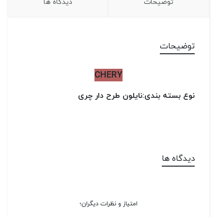
توضیحات
دیدگاه ها
توضیحات
CHERY
نوع بسته بندی:نایلون طرح دار چری
دیدگاه ها
امتیاز و نظرات دیگران؛