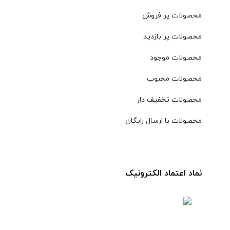
محصولات پر فروش
محصولات پر بازدید
محصولات موجود
محصولات محبوب
محصولات تخفیف دار
محصولات با ارسال رایگان
نماد اعتماد الکترونیک