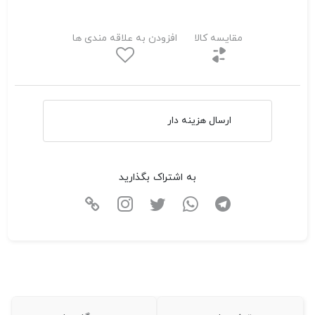
مقایسه کالا
افزودن به علاقه مندی ها
ارسال هزینه دار
به اشتراک بگذارید