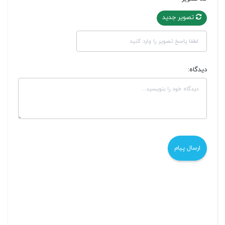
تصویر جدید
دیدگاه: