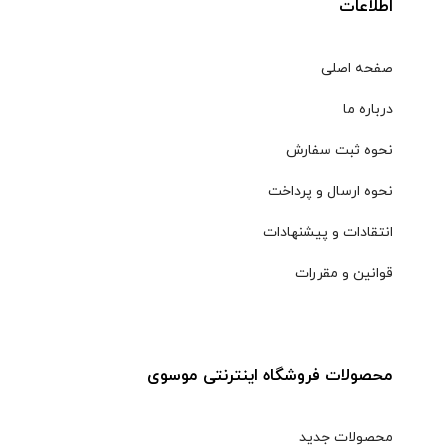
اطلاعات
صفحه اصلی
درباره ما
نحوه ثبت سفارش
نحوه ارسال و پرداخت
انتقادات و پیشنهادات
قوانین و مقررات
محصولات فروشگاه اینترنتی موسوی
محصولات جدید