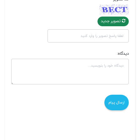
تصویر جدید
دیدگاه: