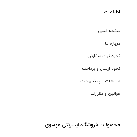
اطلاعات
صفحه اصلی
درباره ما
نحوه ثبت سفارش
نحوه ارسال و پرداخت
انتقادات و پیشنهادات
قوانین و مقررات
محصولات فروشگاه اینترنتی موسوی