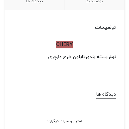
توضیحات
دیدگاه ها
توضیحات
CHERY
نوع بسته بندی:نایلون طرح دارچری
دیدگاه ها
امتیاز و نظرات دیگران؛