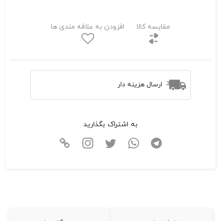
مقایسه کالا
افزودن به علاقه مندی ها
ارسال هزینه دار
به اشتراک بگذارید