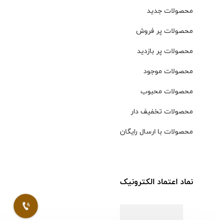
محصولات جدید
محصولات پر فروش
محصولات پر بازدید
محصولات موجود
محصولات محبوب
محصولات تخفیف دار
محصولات با ارسال رایگان
نماد اعتماد الکترونیک