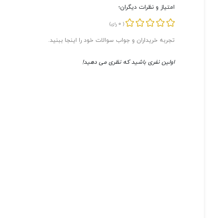
امتیاز و نظرات دیگران؛
0
(
رای)
تجربه خریداران و جواب سوالات خود را اینجا ببنید.
اولین نفری باشید که نظری می دهید!