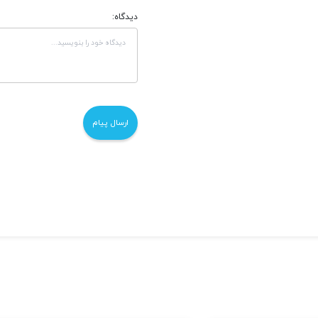
دیدگاه: