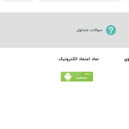
سوالات متداول
وی
نماد اعتماد الکترونیک