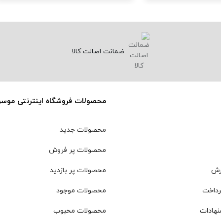
ضمانت اصالت کالا
محصولات فروشگاه اینترنتی موس
محصولات جدید
محصولات پر فروش
رش
محصولات پر بازدید
رداخت
محصولات موجود
نهادات
محصولات محبوب