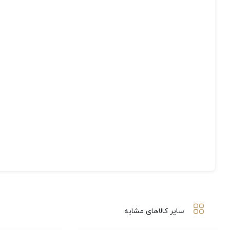
سایر کالاهای مشابه