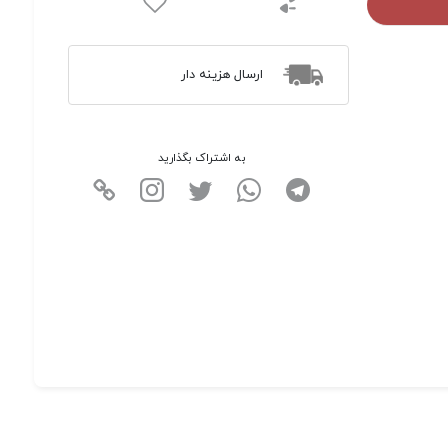
ارسال هزینه دار
به اشتراک بگذارید