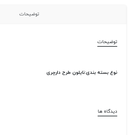
توضیحات
توضیحات
نوع بسته بندی:نایلون طرح دارچری
دیدگاه ها