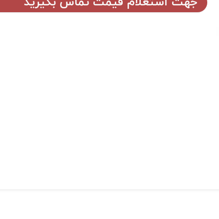
جهت استعلام قیمت تماس بگیرید