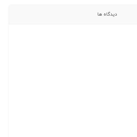
دیدگاه ها