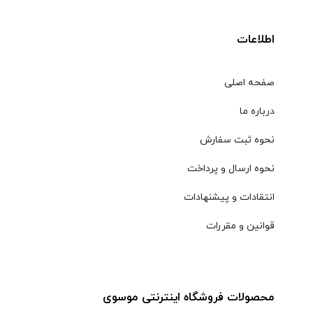
اطلاعات
صفحه اصلی
درباره ما
نحوه ثبت سفارش
نحوه ارسال و پرداخت
انتقادات و پیشنهادات
قوانین و مقررات
محصولات فروشگاه اینترنتی موسوی