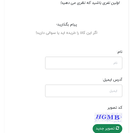
اولین نفری باشید که نظری می دهید!
پیام بگذارید؛
اگر این کالا را خریده اید یا سوالی دارید!
نام:
آدرس ایمیل:
کد تصویر
تصویر جدید