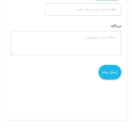
دیدگاه: