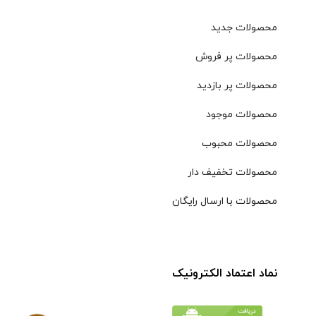
محصولات جدید
محصولات پر فروش
محصولات پر بازدید
محصولات موجود
محصولات محبوب
محصولات تخفیف دار
محصولات با ارسال رایگان
نماد اعتماد الکترونیک