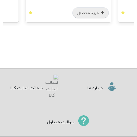
خرید محصول
درباره ما
ضمانت اصالت کالا
سوالات متداول