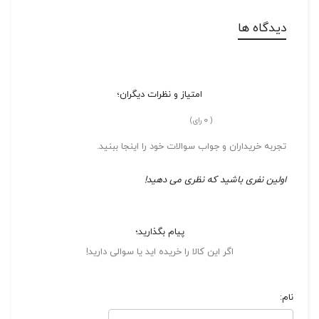
دیدگاه ها
امتیاز و نظرات دیگران؛
0
(
رای)
تجربه خریداران و جواب سوالات خود را اینجا ببنید.
اولین نفری باشید که نظری می دهید!
پیام بگذارید؛
اگر این کالا را خریده اید یا سوالی دارید!
نام: