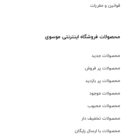
قوانین و مقررات
محصولات فروشگاه اینترنتی موسوی
محصولات جدید
محصولات پر فروش
محصولات پر بازدید
محصولات موجود
محصولات محبوب
محصولات تخفیف دار
محصولات با ارسال رایگان