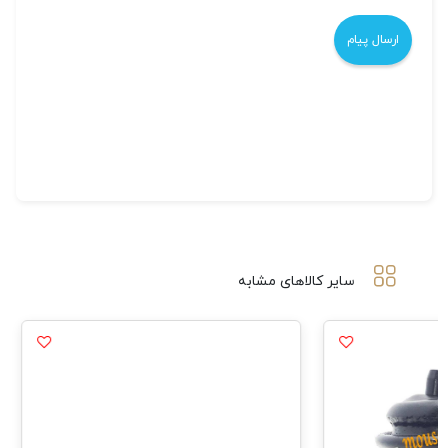
سایر کالاهای مشابه