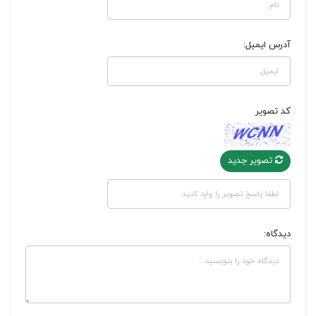
آدرس ایمیل:
کد تصویر
تصویر جدید
دیدگاه: