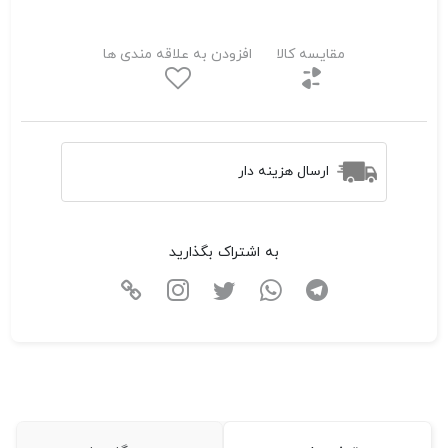
مقایسه کالا
افزودن به علاقه مندی ها
ارسال هزینه دار
به اشتراک بگذارید