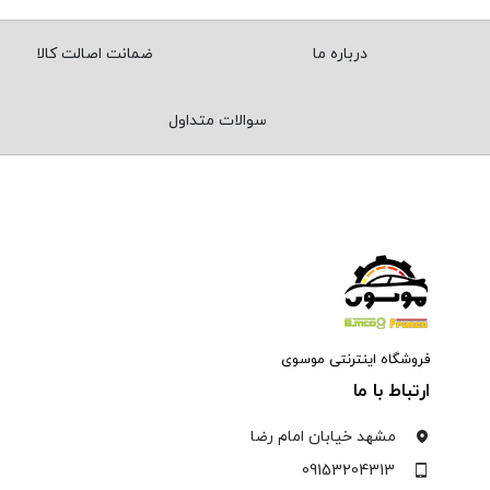
درباره ما
ضمانت اصالت کالا
سوالات متداول
فروشگاه اینترنتی موسوی
ارتباط با ما
مشهد خیابان امام رضا
09153204313