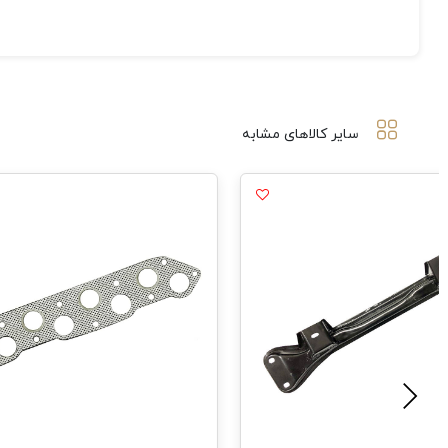
سایر کالاهای مشابه