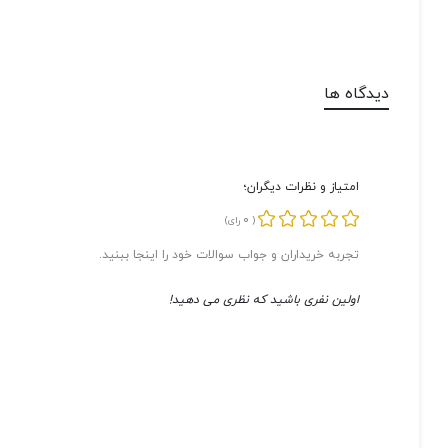
دیدگاه ها
امتیاز و نظرات دیگران؛
0
(
رای)
تجربه خریداران و جواب سوالات خود را اینجا ببنید.
اولین نفری باشید که نظری می دهید!