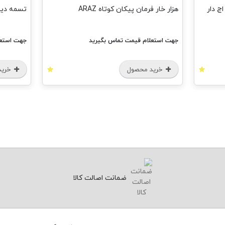
ج دار
هزار خار فرمان پیکان کوتاه ARAZ
تسمه دینام پی
جهت استعلام قیمت تماس بگیرید
جهت استعل
خرید محصول
خرید
ضمانت اصالت کالا