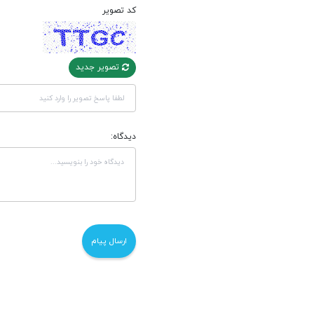
کد تصویر
تصویر جدید
دیدگاه: