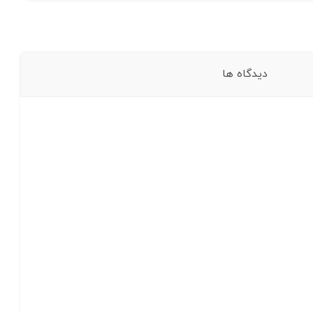
دیدگاه ها