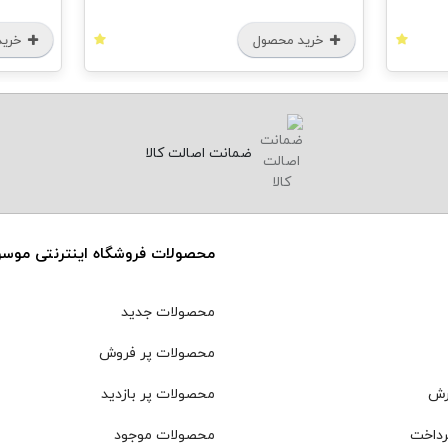
خرید محصول
خرید
ضمانت اصالت کالا
محصولات فروشگاه اینترنتی موس
محصولات جدید
محصولات پر فروش
رش
محصولات پر بازدید
رداخت
محصولات موجود