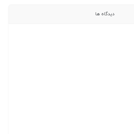
دیدگاه ها