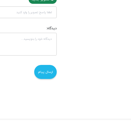
دیدگاه: