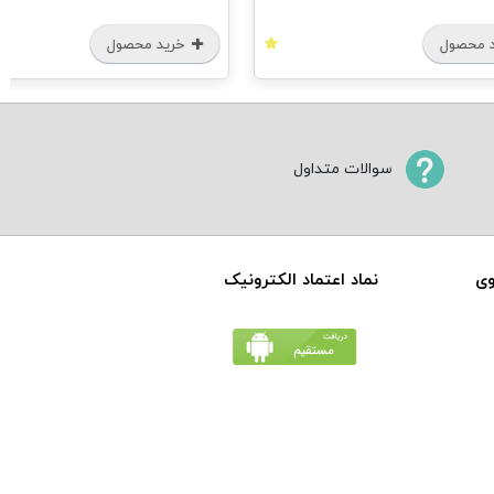
 محصول
خرید محصول
سوالات متداول
وی
نماد اعتماد الکترونیک