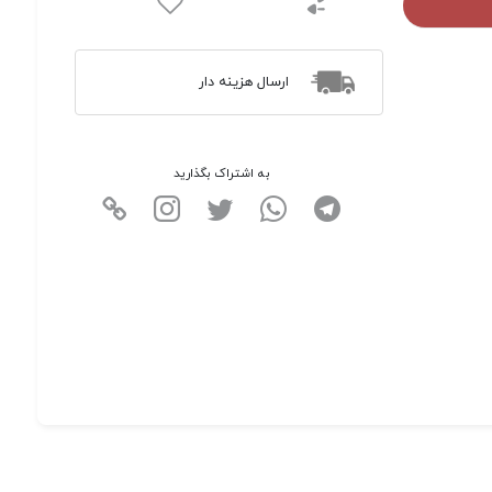
ارسال هزینه دار
به اشتراک بگذارید