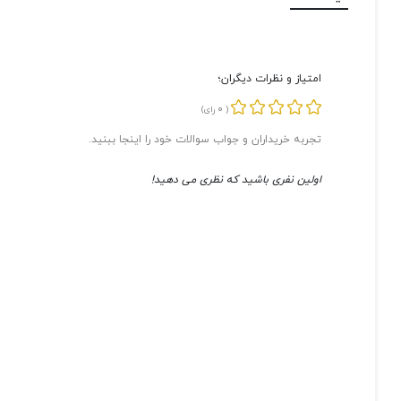
امتیاز و نظرات دیگران؛
0
(
رای)
تجربه خریداران و جواب سوالات خود را اینجا ببنید.
اولین نفری باشید که نظری می دهید!