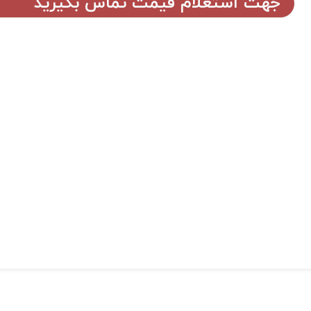
جهت استعلام قیمت تماس بگیرید