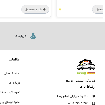
محصول
خرید محصول
درباره ما
اطلاعات
صفحه اصلی
فروشگاه اینترنتی موسوی
درباره ما
ارتباط با ما
نحوه ثبت سفا
مشهد خیابان امام رضا
نحوه ارسال و پ
09153204313