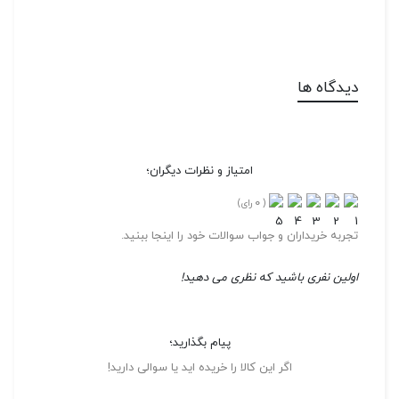
دیدگاه ها
امتیاز و نظرات دیگران؛
0
(
رای)
تجربه خریداران و جواب سوالات خود را اینجا ببنید.
اولین نفری باشید که نظری می دهید!
پیام بگذارید؛
اگر این کالا را خریده اید یا سوالی دارید!