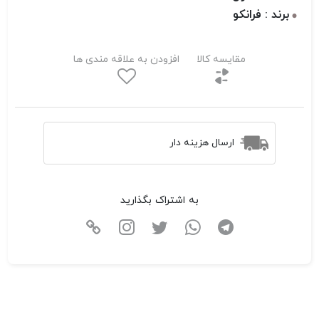
برند : فرانکو
مقایسه کالا
افزودن به علاقه مندی ها
ارسال هزینه دار
به اشتراک بگذارید