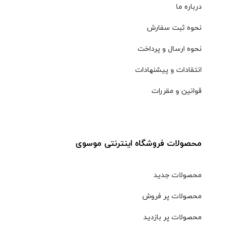
درباره ما
نحوه ثبت سفارش
نحوه ارسال و پرداخت
انتقادات و پیشنهادات
قوانین و مقررات
محصولات فروشگاه اینترنتی موسوی
محصولات جدید
محصولات پر فروش
محصولات پر بازدید