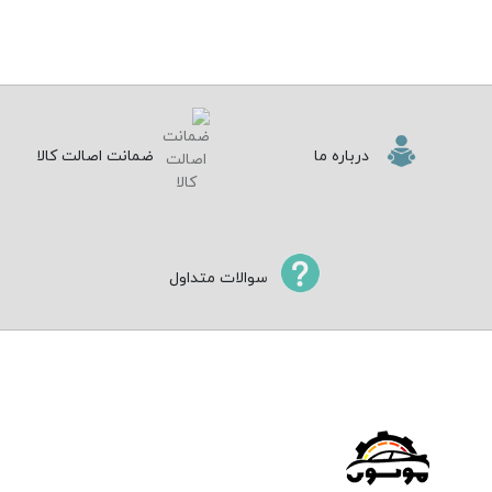
درباره ما
ضمانت اصالت کالا
سوالات متداول