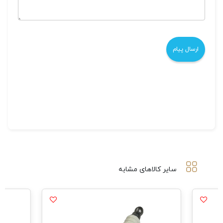
سایر کالاهای مشابه