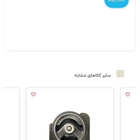
سایر کالاهای مشابه