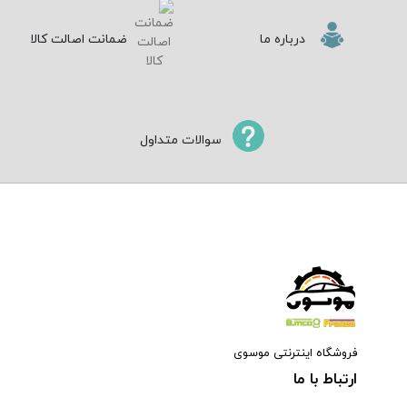
درباره ما
ضمانت اصالت کالا
سوالات متداول
فروشگاه اینترنتی موسوی
ارتباط با ما