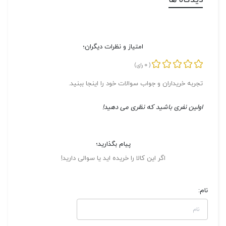
دیدگاه ها
امتیاز و نظرات دیگران؛
0
(
رای)
تجربه خریداران و جواب سوالات خود را اینجا ببنید.
اولین نفری باشید که نظری می دهید!
پیام بگذارید؛
اگر این کالا را خریده اید یا سوالی دارید!
نام: