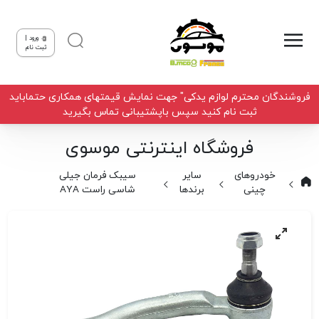
ورود |
ثبت نام
فروشندگان محترم لوازم یدکی" جهت نمایش قیمتهای همکاری حتماباید
ثبت نام کنید سپس باپشتیبانی تماس بگیرید
فروشگاه اینترنتی موسوی
خودروهای
سایر
سیبک فرمان جیلی
چینی
برندها
شاسی راست AYA