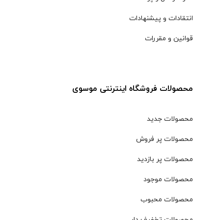
انتقادات و پیشنهادات
قوانین و مقررات
محصولات فروشگاه اینترنتی موسوی
محصولات جدید
محصولات پر فروش
محصولات پر بازدید
محصولات موجود
محصولات محبوب
محصولات تخفیف دار