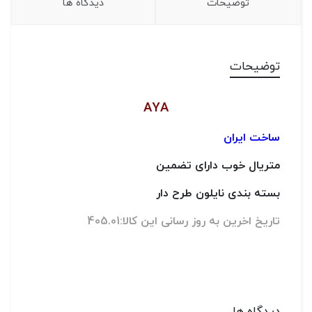
توضیحات
دیدگاه ها
توضیحات
AYA
ساخت ایران
متریال خوب دارای تضمین
بسته بندی نایلون طرح دار
تاریخ اخرین به روز رسانی این کالا:405.01