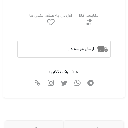
مقایسه کالا
افزودن به علاقه مندی ها
ارسال هزینه دار
به اشتراک بگذارید