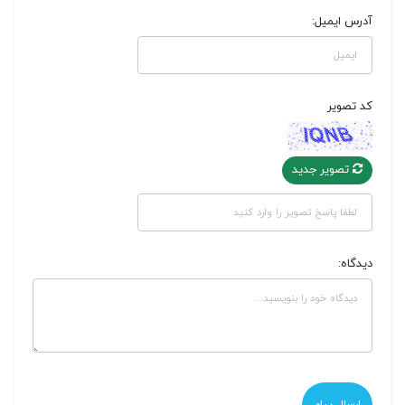
آدرس ایمیل:
کد تصویر
تصویر جدید
دیدگاه: