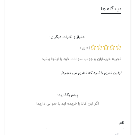
دیدگاه ها
امتیاز و نظرات دیگران؛
0
(
رای)
تجربه خریداران و جواب سوالات خود را اینجا ببنید.
اولین نفری باشید که نظری می دهید!
پیام بگذارید؛
اگر این کالا را خریده اید یا سوالی دارید!
نام: