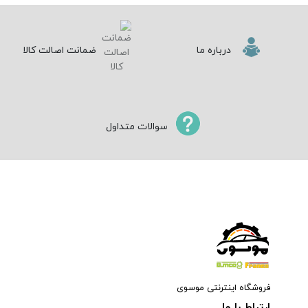
درباره ما
ضمانت اصالت کالا
سوالات متداول
فروشگاه اینترنتی موسوی
ارتباط با ما