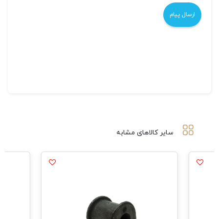
سایر کالاهای مشابه