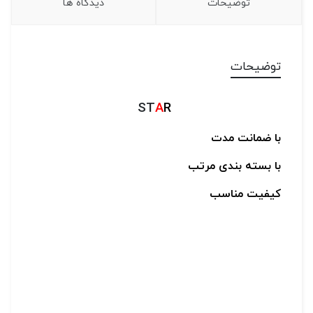
توضیحات
دیدگاه ها
توضیحات
ST
A
R
با ضمانت مدت
با بسته بندی مرتب
کیفیت مناسب