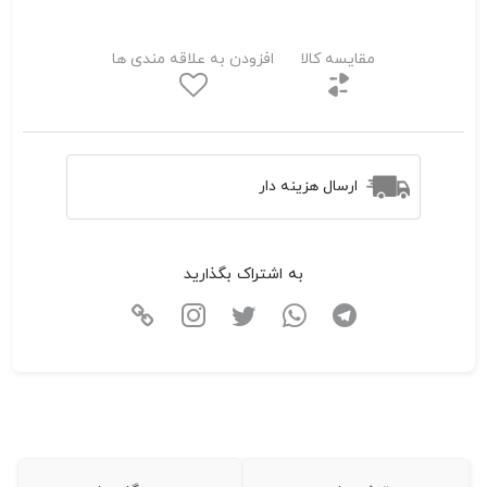
مقایسه کالا
افزودن به علاقه مندی ها
ارسال هزینه دار
به اشتراک بگذارید