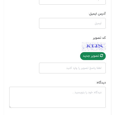
آدرس ایمیل:
کد تصویر
تصویر جدید
دیدگاه: