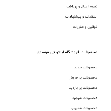
نحوه ارسال و پرداخت
انتقادات و پیشنهادات
قوانین و مقررات
محصولات فروشگاه اینترنتی موسوی
محصولات جدید
محصولات پر فروش
محصولات پر بازدید
محصولات موجود
محصولات محبوب