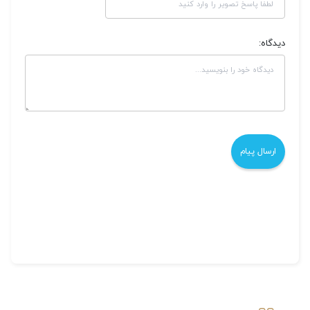
دیدگاه: