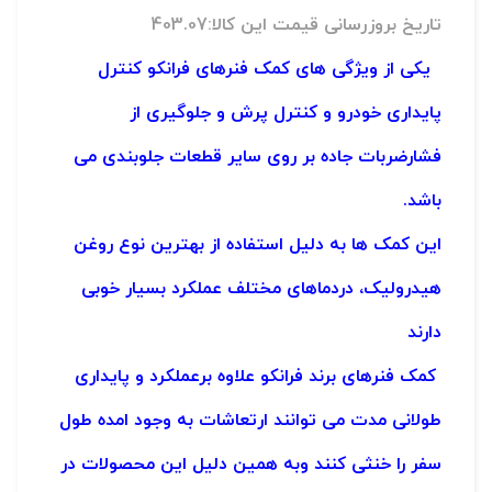
تاریخ بروزرسانی قیمت این کالا:403.07
یکی از ویژگی های کمک فنرهای فرانکو کنترل
پایداری خودرو و کنترل پرش و جلوگیری از
فشارضربات جاده بر روی سایر قطعات جلوبندی می
باشد.
این کمک ها به دلیل استفاده از بهترین نوع روغن
هیدرولیک، دردماهای مختلف عملکرد بسیار خوبی
دارند
کمک فنرهای برند فرانکو علاوه برعملکرد و پایداری
طولانی مدت می توانند ارتعاشات به وجود امده طول
سفر را خنثی کنند
وبه همین دلیل این محصولات در