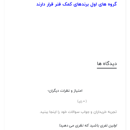
گروه های اول برندهای کمک فنر قرار دارند
دیدگاه ها
امتیاز و نظرات دیگران؛
0
(
رای)
تجربه خریداران و جواب سوالات خود را اینجا ببنید.
اولین نفری باشید که نظری می دهید!