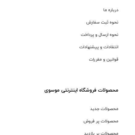
درباره ما
نحوه ثبت سفارش
نحوه ارسال و پرداخت
انتقادات و پیشنهادات
قوانین و مقررات
محصولات فروشگاه اینترنتی موسوی
محصولات جدید
محصولات پر فروش
محصولات پر بازدید