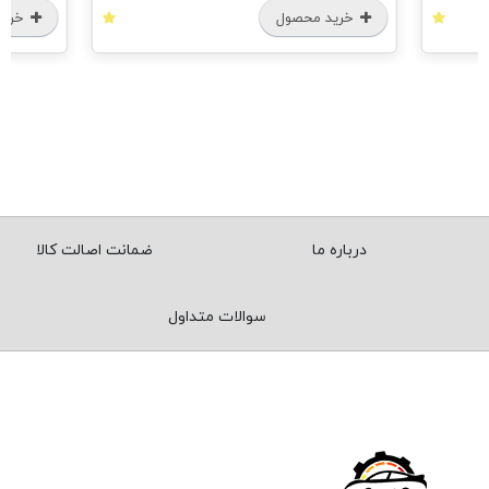
خرید محصول
خرید
درباره ما
ضمانت اصالت کالا
سوالات متداول