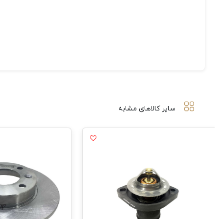
سایر کالاهای مشابه