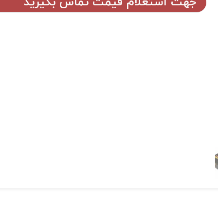
جهت استعلام قیمت تماس بگیرید