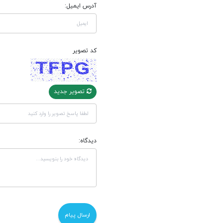
آدرس ایمیل:
کد تصویر
تصویر جدید
دیدگاه: