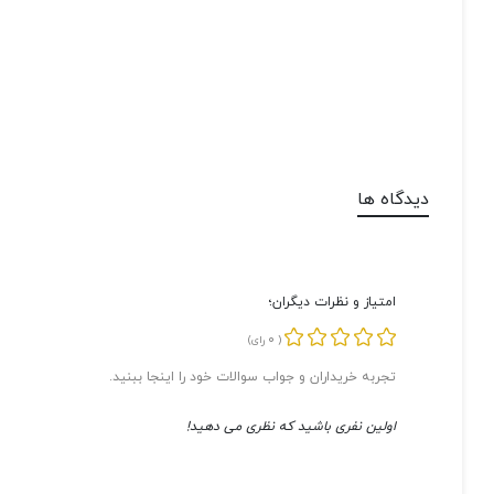
دیدگاه ها
امتیاز و نظرات دیگران؛
0
(
رای)
تجربه خریداران و جواب سوالات خود را اینجا ببنید.
اولین نفری باشید که نظری می دهید!