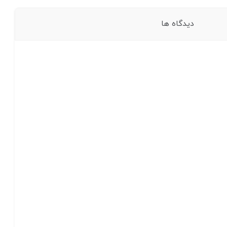
دیدگاه ها