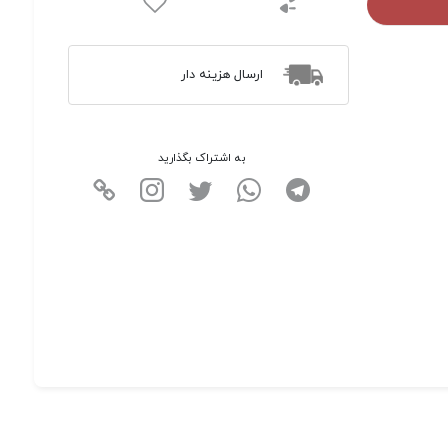
ارسال هزینه دار
به اشتراک بگذارید