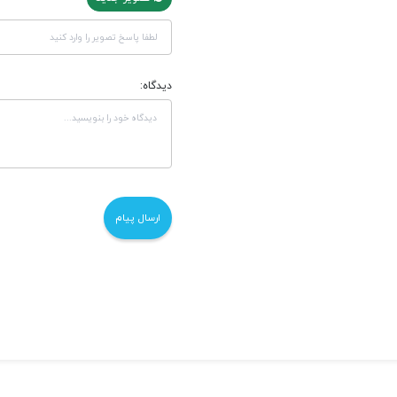
دیدگاه: