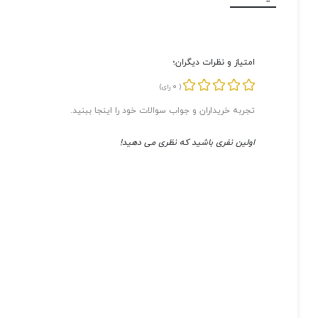
امتیاز و نظرات دیگران؛
0
(
رای)
تجربه خریداران و جواب سوالات خود را اینجا ببنید.
اولین نفری باشید که نظری می دهید!