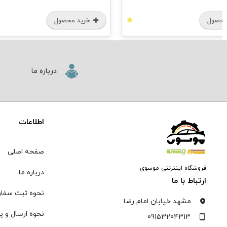
محصول
خرید محصول
درباره ما
اطلاعات
صفحه اصلی
فروشگاه اینترنتی موسوی
درباره ما
ارتباط با ما
نحوه ثبت سفا
مشهد خیابان امام رضا
نحوه ارسال و پ
09153204313