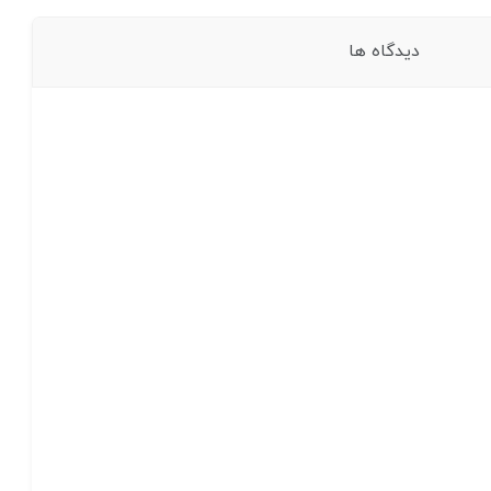
دیدگاه ها