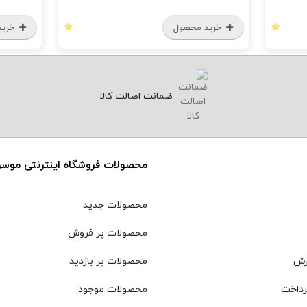
خرید محصول
خرید
ضمانت اصالت کالا
محصولات فروشگاه اینترنتی موس
محصولات جدید
محصولات پر فروش
رش
محصولات پر بازدید
رداخت
محصولات موجود