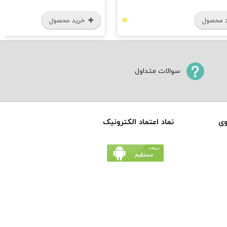
 محصول
خرید محصول
سوالات متداول
وی
نماد اعتماد الکترونیک