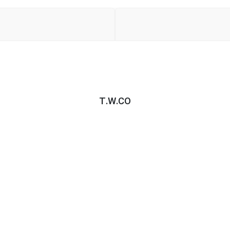
T.W.CO