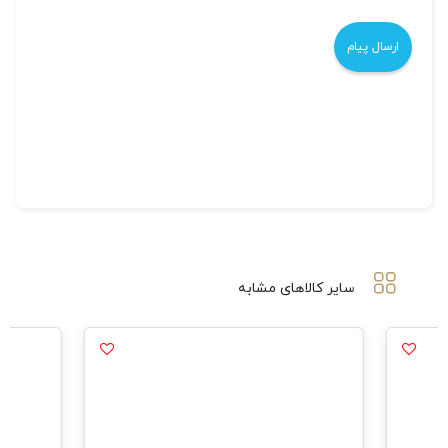
سایر کالاهای مشابه