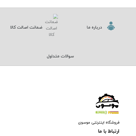
درباره ما
ضمانت اصالت کالا
سوالات متداول
فروشگاه اینترنتی موسوی
ارتباط با ما