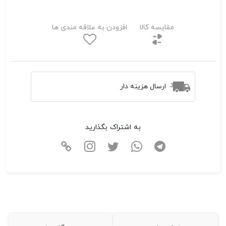
مقایسه کالا
افزودن به علاقه مندی ها
ارسال هزینه دار
به اشتراک بگذارید