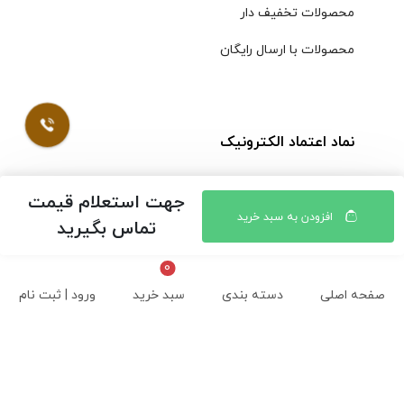
محصولات تخفیف دار
محصولات با ارسال رایگان
نماد اعتماد الکترونیک
جهت استعلام قیمت
افزودن به سبد خرید
تماس بگیرید
صفحه اصلی
دسته بندی
سبد خرید
ورود | ثبت نام
© کلیه حقوق مادی و معنوی محتویات سایت فروشگاه اینترنتی
موسوی محفوظ است |
طراحی شده توسط ایلیاسیستم