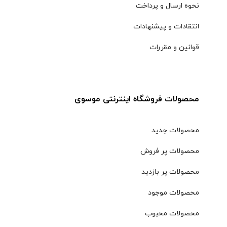
نحوه ارسال و پرداخت
انتقادات و پیشنهادات
قوانین و مقررات
محصولات فروشگاه اینترنتی موسوی
محصولات جدید
محصولات پر فروش
محصولات پر بازدید
محصولات موجود
محصولات محبوب