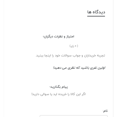
دیدگاه ها
امتیاز و نظرات دیگران؛
0
(
رای)
تجربه خریداران و جواب سوالات خود را اینجا ببنید.
اولین نفری باشید که نظری می دهید!
پیام بگذارید؛
اگر این کالا را خریده اید یا سوالی دارید!
نام: