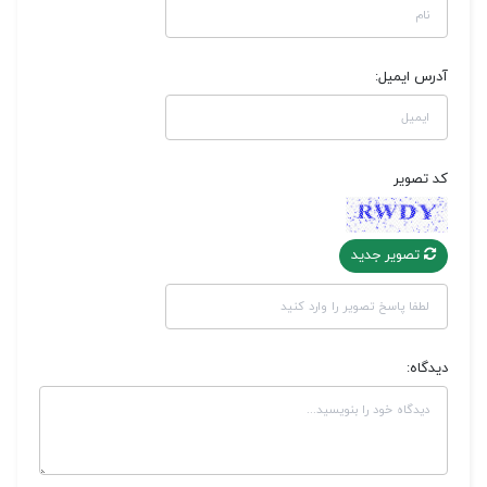
آدرس ایمیل:
کد تصویر
تصویر جدید
دیدگاه: