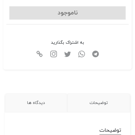
ناموجود
به اشتراک بگذارید
توضیحات
دیدگاه ها
توضیحات