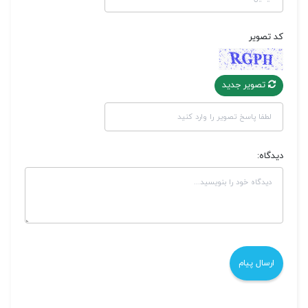
کد تصویر
تصویر جدید
دیدگاه: