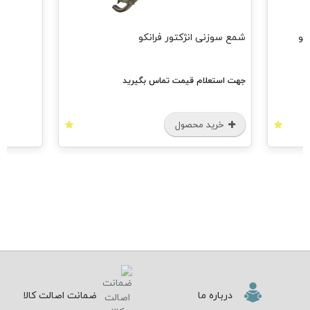
شمع سوزنی انژکتور فرانکو
جهت استعلام قیمت تماس بگیرید
خرید محصول
درباره ما
ضمانت اصالت کالا