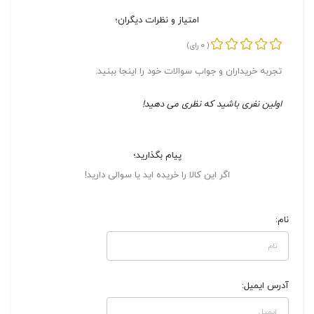
امتیاز و نظرات دیگران؛
0
(
رای)
تجربه خریداران و جواب سوالات خود را اینجا ببنید.
اولین نفری باشید که نظری می دهید!
پیام بگذارید؛
اگر این کالا را خریده اید یا سوالی دارید!
نام:
آدرس ایمیل: