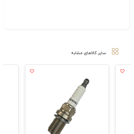
سایر کالاهای مشابه