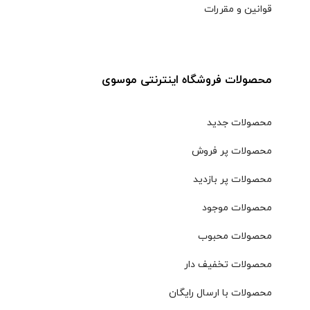
قوانین و مقررات
محصولات فروشگاه اینترنتی موسوی
محصولات جدید
محصولات پر فروش
محصولات پر بازدید
محصولات موجود
محصولات محبوب
محصولات تخفیف دار
محصولات با ارسال رایگان