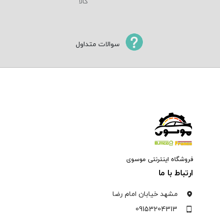
سوالات متداول
فروشگاه اینترنتی موسوی
ارتباط با ما
مشهد خیابان امام رضا
09153204313