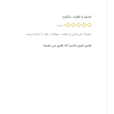
امتیاز و نظرات دیگران؛
0
(
رای)
تجربه خریداران و جواب سوالات خود را اینجا ببنید.
اولین نفری باشید که نظری می دهید!