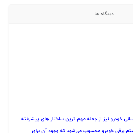
دیدگاه ها
سانی خودرو نیز از جمله مهم ترین ساختار های پیشرفته
ستم برقی خودرو محسوب می‌شود که وجود آن برای