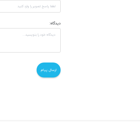
دیدگاه: