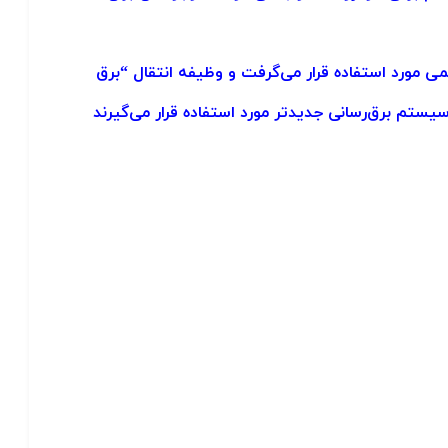
ی مورد استفاده قرار می‌گرفت و وظیفه انتقال “برق
یستم برق‌رسانی جدیدتر مورد استفاده قرار می‌گیرند