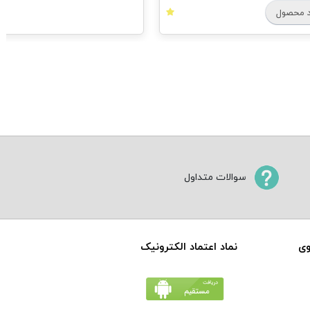
سوالات متداول
وی
نماد اعتماد الکترونیک