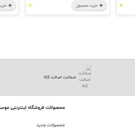
خرید محصول
خرید محصول
ضمانت اصالت کالا
محصولات فروشگاه اینترنتی موس
محصولات جدید