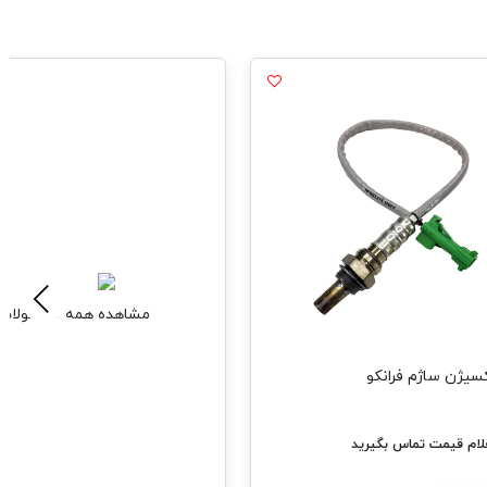
مشاهده همه محصولات
فرانکو
اس بگیرید