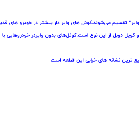
وایر” تقسیم می‌شوند.کوئل های وایر دار بیشتر در خودرو های قدیم
 کویل دوبل از این نوع است.کوئل‌های بدون وایردر خودروهایی با س
 ترین نشانه های خرابی این قطعه است