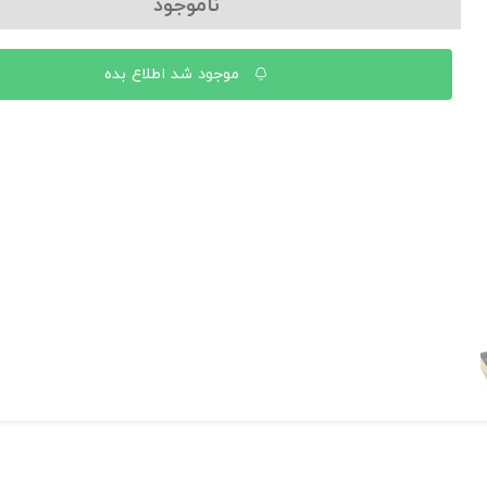
ناموجود
موجود شد اطلاع بده