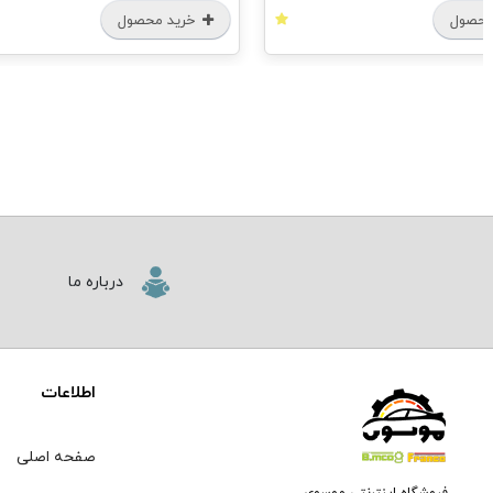
خرید محصول
درباره ما
اطلاعات
صفحه اصلی
فروشگاه اینترنتی موسوی