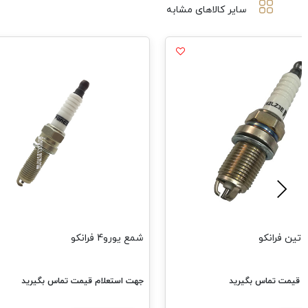
سایر کالاهای مشابه
شمع یورو4 فرانکو
 بگیرید
جهت استعلام قیمت تماس بگیرید