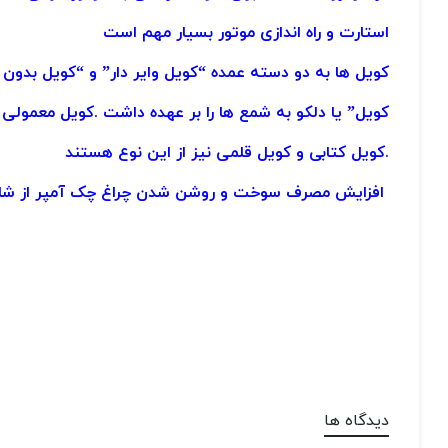
استارت و راه اندازی موتور بسیار مهم است
کویل ها به دو دسته عمده “کویل وایر دار” و “کویل بدون 
کویل” یا دلکو به شمع ها را بر عهده داشت .کویل معمولی و
.کویل کتابی و کویل قلمی نیز از این نوع هستند
افزایش مصرف سوخت و روشن شدن چراغ چک آمپر از شایع
دیدگاه ها