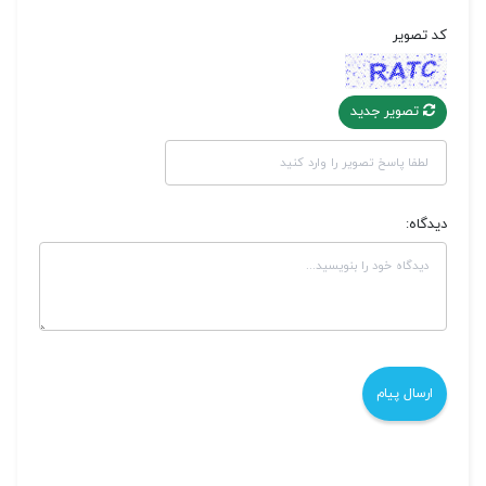
کد تصویر
تصویر جدید
دیدگاه: