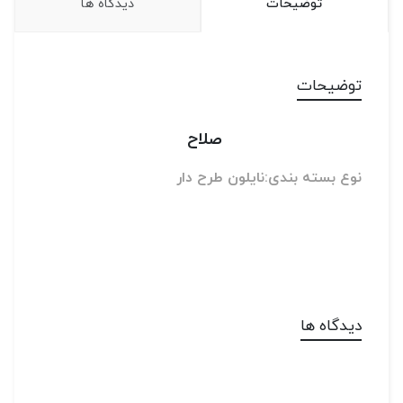
توضیحات
دیدگاه ها
توضیحات
صلاح
نوع بسته بندی:نایلون طرح دار
دیدگاه ها