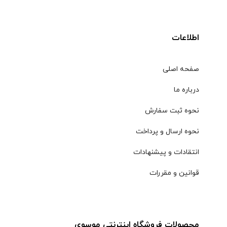
اطلاعات
صفحه اصلی
درباره ما
نحوه ثبت سفارش
نحوه ارسال و پرداخت
انتقادات و پیشنهادات
قوانین و مقررات
محصولات فروشگاه اینترنتی موسوی