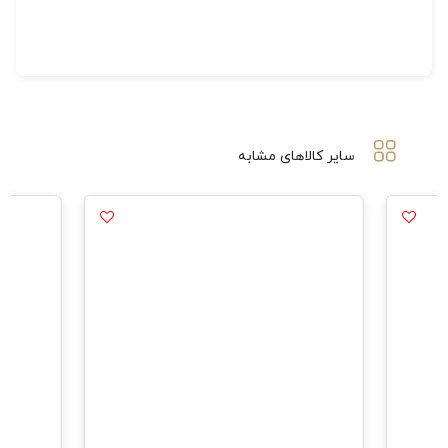
سایر کالاهای مشابه