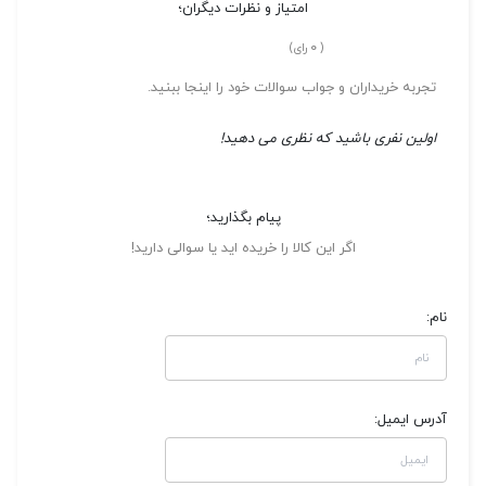
امتیاز و نظرات دیگران؛
0
(
رای)
تجربه خریداران و جواب سوالات خود را اینجا ببنید.
اولین نفری باشید که نظری می دهید!
پیام بگذارید؛
اگر این کالا را خریده اید یا سوالی دارید!
نام:
آدرس ایمیل: