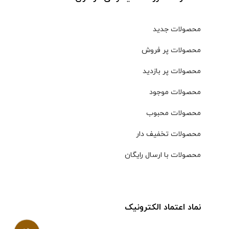
محصولات جدید
محصولات پر فروش
محصولات پر بازدید
محصولات موجود
محصولات محبوب
محصولات تخفیف دار
محصولات با ارسال رایگان
نماد اعتماد الکترونیک