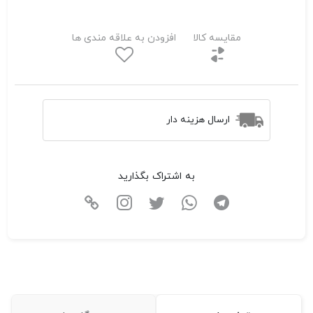
مقایسه کالا
افزودن به علاقه مندی ها
ارسال هزینه دار
به اشتراک بگذارید