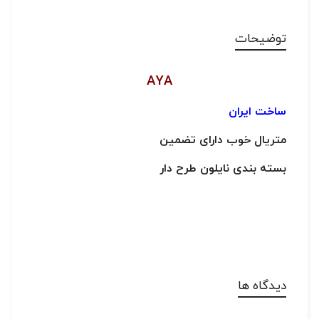
توضیحات
AYA
ساخت ایران
متریال خوب دارای تضمین
بسته بندی نایلون طرح دار
دیدگاه ها