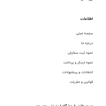
اطلاعات
صفحه اصلی
درباره ما
نحوه ثبت سفارش
نحوه ارسال و پرداخت
انتقادات و پیشنهادات
قوانین و مقررات