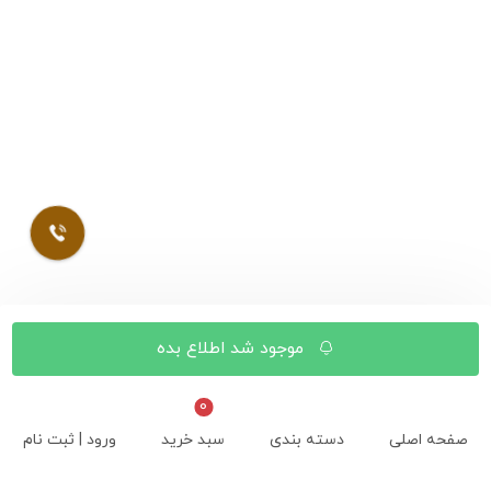
موجود شد اطلاع بده
صفحه اصلی
دسته بندی
سبد خرید
ورود | ثبت نام