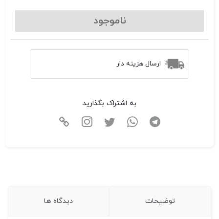
ناموجود
ارسال هزینه دار
به اشتراک بگذارید
توضیحات
دیدگاه ها