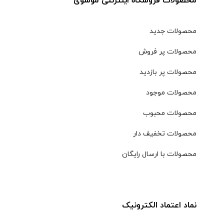
محصولات فروشگاه اینترنتی موسوی
محصولات جدید
محصولات پر فروش
محصولات پر بازدید
محصولات موجود
محصولات محبوب
محصولات تخفیف دار
محصولات با ارسال رایگان
نماد اعتماد الکترونیک