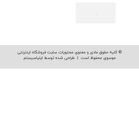
© کلیه حقوق مادی و معنوی محتویات سایت فروشگاه اینترنتی
موسوی محفوظ است |
طراحی شده توسط ایلیاسیستم