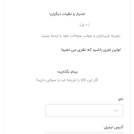
امتیاز و نظرات دیگران؛
0
(
رای)
تجربه خریداران و جواب سوالات خود را اینجا ببنید.
اولین نفری باشید که نظری می دهید!
پیام بگذارید؛
اگر این کالا را خریده اید یا سوالی دارید!
نام:
آدرس ایمیل: