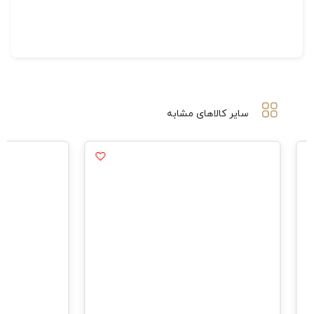
سایر کالاهای مشابه