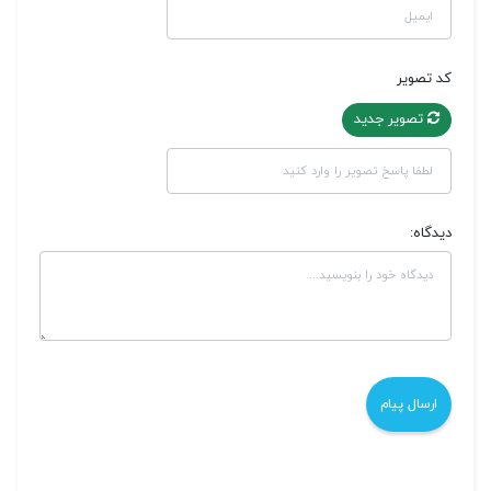
کد تصویر
تصویر جدید
دیدگاه: