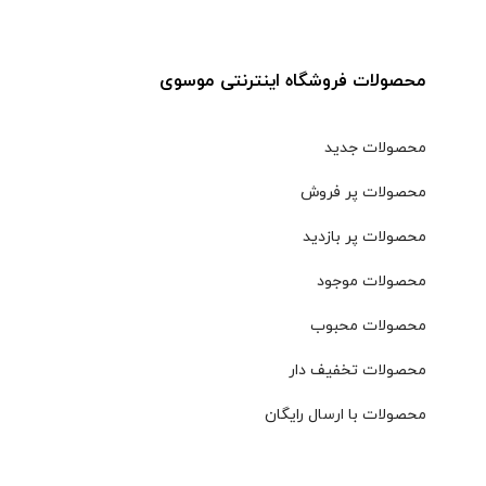
محصولات فروشگاه اینترنتی موسوی
محصولات جدید
محصولات پر فروش
محصولات پر بازدید
محصولات موجود
محصولات محبوب
محصولات تخفیف دار
محصولات با ارسال رایگان