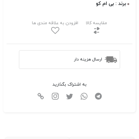
برند : بی ام کو
مقایسه کالا
افزودن به علاقه مندی ها
ارسال هزینه دار
به اشتراک بگذارید