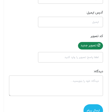
آدرس ایمیل:
کد تصویر
تصویر جدید
دیدگاه: