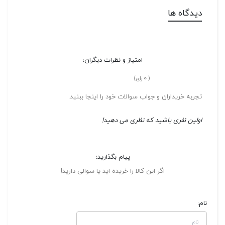
دیدگاه ها
امتیاز و نظرات دیگران؛
0
(
رای)
تجربه خریداران و جواب سوالات خود را اینجا ببنید.
اولین نفری باشید که نظری می دهید!
پیام بگذارید؛
اگر این کالا را خریده اید یا سوالی دارید!
نام: