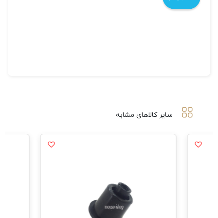
سایر کالاهای مشابه