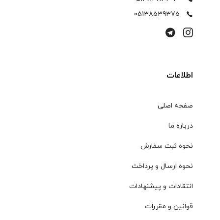
05138539375
اطلاعات
صفحه اصلی
درباره ما
نحوه ثبت سفارش
نحوه ارسال و پرداخت
انتقادات و پیشنهادات
قوانین و مقررات