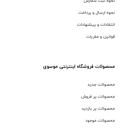
نحوه ثبت سفارش
نحوه ارسال و پرداخت
انتقادات و پیشنهادات
قوانین و مقررات
محصولات فروشگاه اینترنتی موسوی
محصولات جدید
محصولات پر فروش
محصولات پر بازدید
محصولات موجود