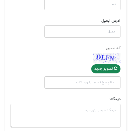
آدرس ایمیل:
کد تصویر
تصویر جدید
دیدگاه: