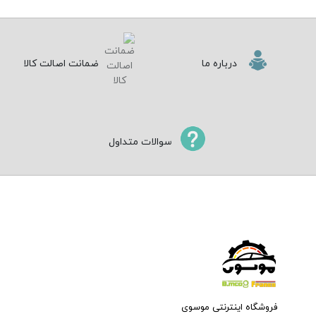
درباره ما
ضمانت اصالت کالا
سوالات متداول
فروشگاه اینترنتی موسوی