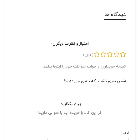
دیدگاه ها
امتیاز و نظرات دیگران؛
0
(
رای)
تجربه خریداران و جواب سوالات خود را اینجا ببنید.
اولین نفری باشید که نظری می دهید!
پیام بگذارید؛
اگر این کالا را خریده اید یا سوالی دارید!
نام: