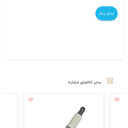
سایر کالاهای مشابه