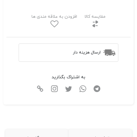
مقایسه کالا
افزودن به علاقه مندی ها
ارسال هزینه دار
به اشتراک بگذارید