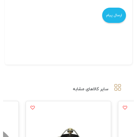
سایر کالاهای مشابه