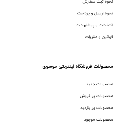
نحوه ثبت سفارش
نحوه ارسال و پرداخت
انتقادات و پیشنهادات
قوانین و مقررات
محصولات فروشگاه اینترنتی موسوی
محصولات جدید
محصولات پر فروش
محصولات پر بازدید
محصولات موجود