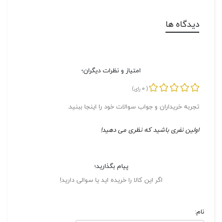
دیدگاه ها
امتیاز و نظرات دیگران؛
0
(
رای)
تجربه خریداران و جواب سوالات خود را اینجا ببنید.
اولین نفری باشید که نظری می دهید!
پیام بگذارید؛
اگر این کالا را خریده اید یا سوالی دارید!
نام: