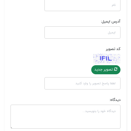
آدرس ایمیل:
کد تصویر
تصویر جدید
دیدگاه: