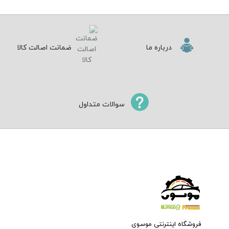
درباره ما
ضمانت اصالت کالا
سوالات متداول
فروشگاه اینترنتی موسوی