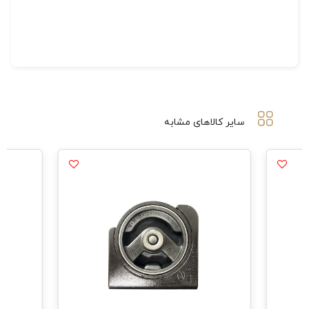
سایر کالاهای مشابه