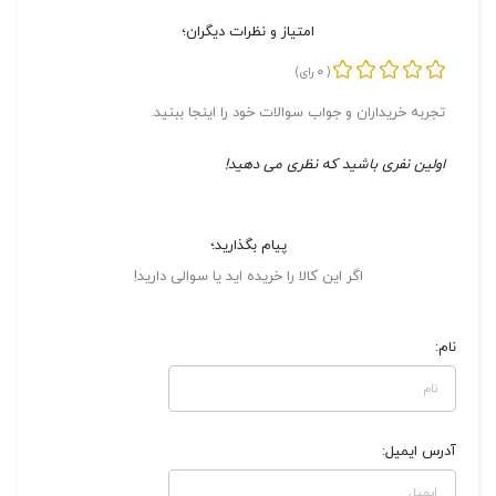
امتیاز و نظرات دیگران؛
0
(
رای)
تجربه خریداران و جواب سوالات خود را اینجا ببنید.
اولین نفری باشید که نظری می دهید!
پیام بگذارید؛
اگر این کالا را خریده اید یا سوالی دارید!
نام:
آدرس ایمیل: