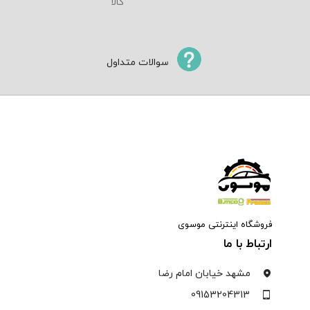
سوالات متداول
فروشگاه اینترنتی موسوی
ارتباط با ما
مشهد خیابان امام رضا
09153204313