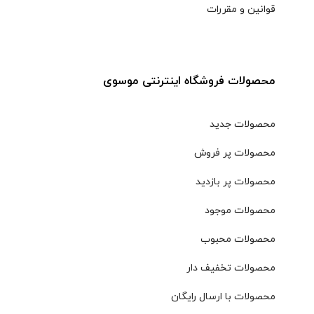
قوانین و مقررات
محصولات فروشگاه اینترنتی موسوی
محصولات جدید
محصولات پر فروش
محصولات پر بازدید
محصولات موجود
محصولات محبوب
محصولات تخفیف دار
محصولات با ارسال رایگان