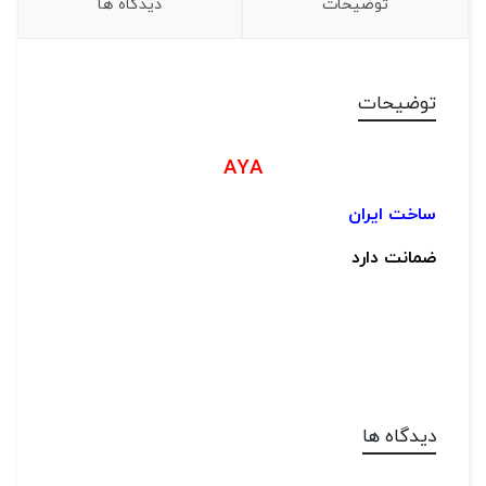
توضیحات
دیدگاه ها
توضیحات
AYA
ساخت ایران
ضمانت دارد
دیدگاه ها