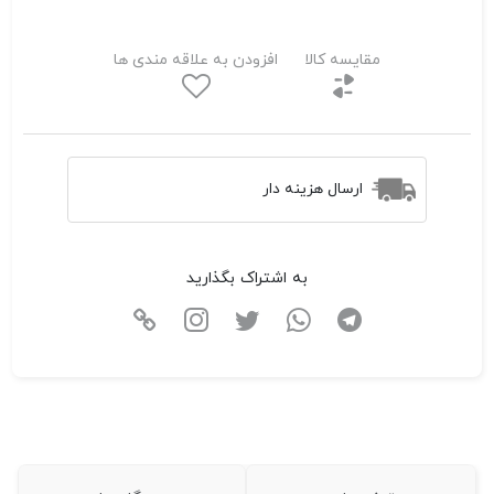
مقایسه کالا
افزودن به علاقه مندی ها
ارسال هزینه دار
به اشتراک بگذارید