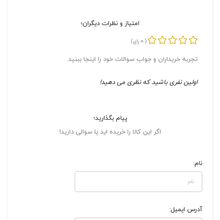
امتیاز و نظرات دیگران؛
0
(
رای)
تجربه خریداران و جواب سوالات خود را اینجا ببنید.
اولین نفری باشید که نظری می دهید!
پیام بگذارید؛
اگر این کالا را خریده اید یا سوالی دارید!
نام:
آدرس ایمیل: