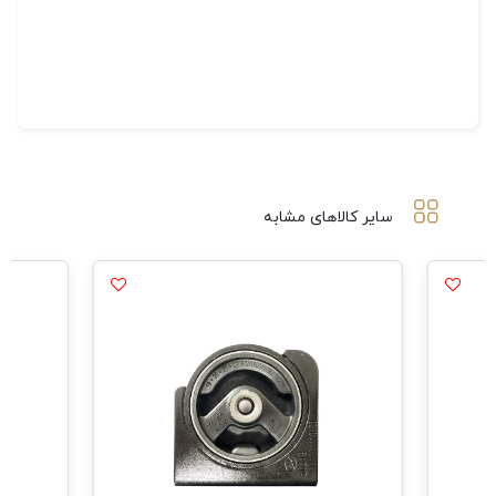
سایر کالاهای مشابه