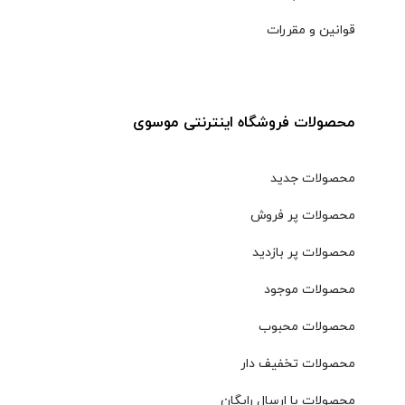
قوانین و مقررات
محصولات فروشگاه اینترنتی موسوی
محصولات جدید
محصولات پر فروش
محصولات پر بازدید
محصولات موجود
محصولات محبوب
محصولات تخفیف دار
محصولات با ارسال رایگان