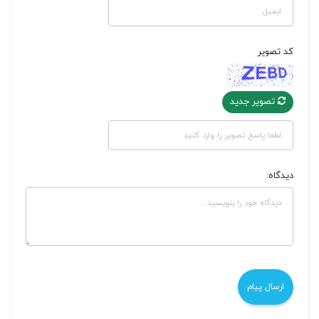
کد تصویر
تصویر جدید
دیدگاه: