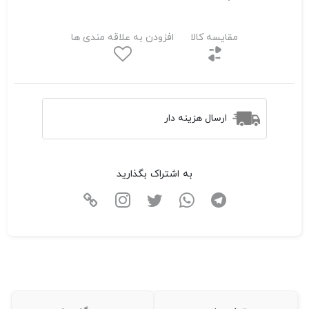
مقایسه کالا
افزودن به علاقه مندی ها
ارسال هزینه دار
به اشتراک بگذارید