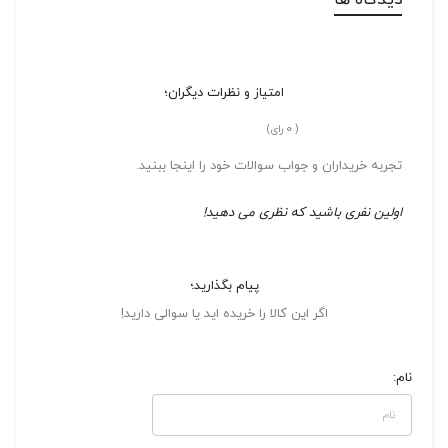
دیدگاه ها
امتیاز و نظرات دیگران؛
0
(
رای)
تجربه خریداران و جواب سوالات خود را اینجا ببنید.
اولین نفری باشید که نظری می دهید!
پیام بگذارید؛
اگر این کالا را خریده اید یا سوالی دارید!
نام: