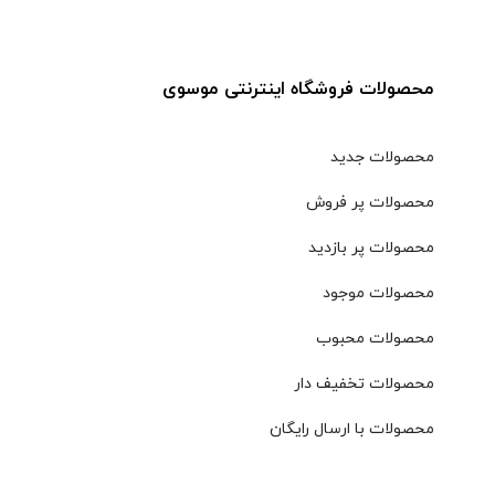
محصولات فروشگاه اینترنتی موسوی
محصولات جدید
محصولات پر فروش
محصولات پر بازدید
محصولات موجود
محصولات محبوب
محصولات تخفیف دار
محصولات با ارسال رایگان