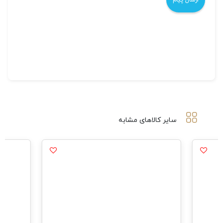
سایر کالاهای مشابه