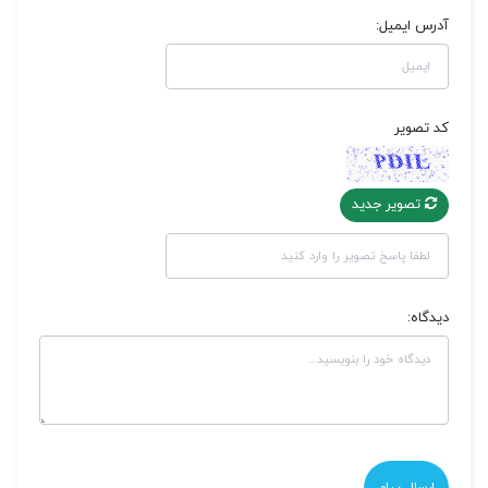
آدرس ایمیل:
کد تصویر
تصویر جدید
دیدگاه: