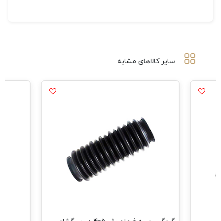
سایر کالاهای مشابه