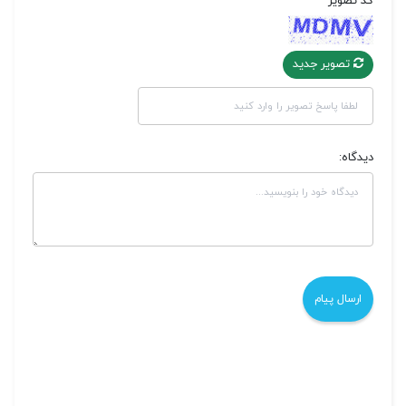
کد تصویر
تصویر جدید
دیدگاه: