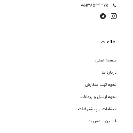
05138539375
اطلاعات
صفحه اصلی
درباره ما
نحوه ثبت سفارش
نحوه ارسال و پرداخت
انتقادات و پیشنهادات
قوانین و مقررات