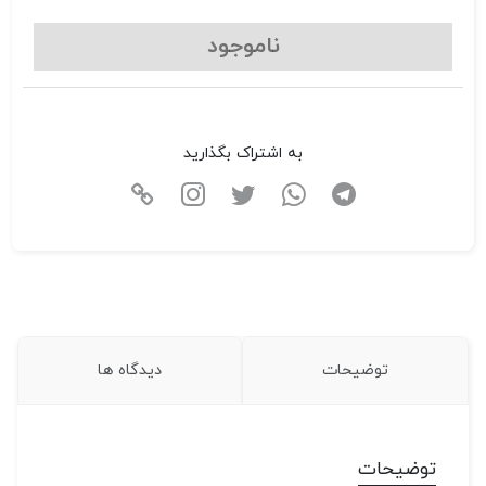
ناموجود
به اشتراک بگذارید
توضیحات
دیدگاه ها
توضیحات