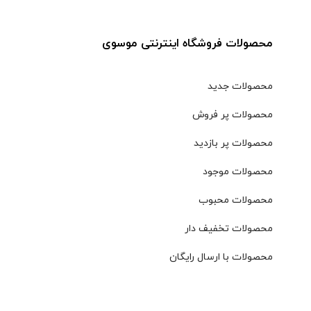
محصولات فروشگاه اینترنتی موسوی
محصولات جدید
محصولات پر فروش
محصولات پر بازدید
محصولات موجود
محصولات محبوب
محصولات تخفیف دار
محصولات با ارسال رایگان