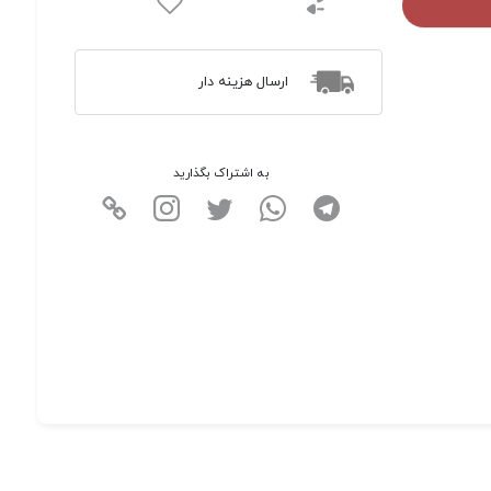
ارسال هزینه دار
به اشتراک بگذارید