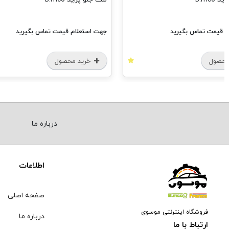
م قیمت تماس بگیرید
جهت استعلام قیمت تماس بگیرید
محصول
خرید محصول
درباره ما
اطلاعات
صفحه اصلی
فروشگاه اینترنتی موسوی
درباره ما
ارتباط با ما