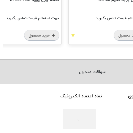
ام قیمت تماس بگیرید
جهت استعلام قیمت تماس بگیرید
 محصول
خرید محصول
سوالات متداول
وی
نماد اعتماد الکترونیک