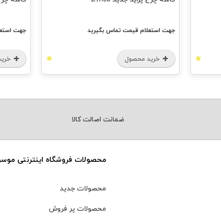
جهت استعلام قیمت تماس بگیرید
جهت استعل
خرید محصول
خرید
ضمانت اصالت کالا
محصولات فروشگاه اینترنتی موس
محصولات جدید
محصولات پر فروش