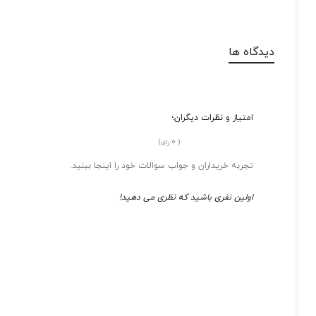
دیدگاه ها
امتیاز و نظرات دیگران؛
0
(
رای)
تجربه خریداران و جواب سوالات خود را اینجا ببنید.
اولین نفری باشید که نظری می دهید!