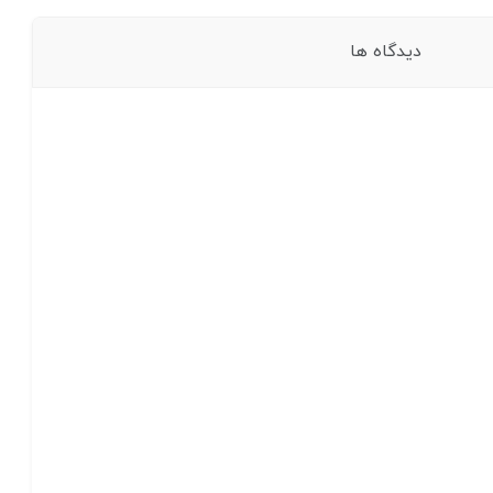
دیدگاه ها