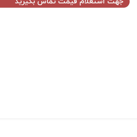
جهت استعلام قیمت تماس بگیرید