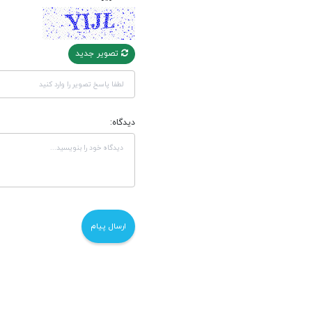
تصویر جدید
دیدگاه: