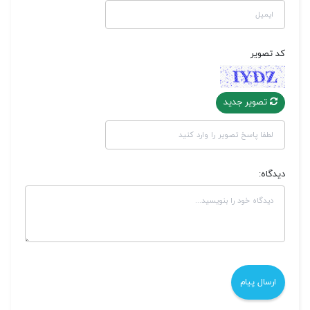
کد تصویر
تصویر جدید
دیدگاه: