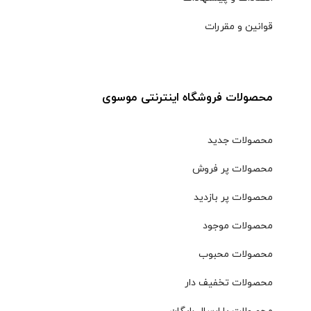
قوانین و مقررات
محصولات فروشگاه اینترنتی موسوی
محصولات جدید
محصولات پر فروش
محصولات پر بازدید
محصولات موجود
محصولات محبوب
محصولات تخفیف دار