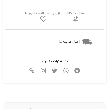
مقایسه کالا
افزودن به علاقه مندی ها
ارسال هزینه دار
به اشتراک بگذارید