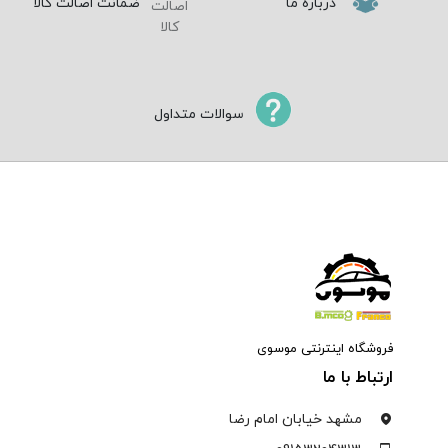
درباره ما
ضمانت اصالت کالا
سوالات متداول
فروشگاه اینترنتی موسوی
ارتباط با ما
مشهد خیابان امام رضا