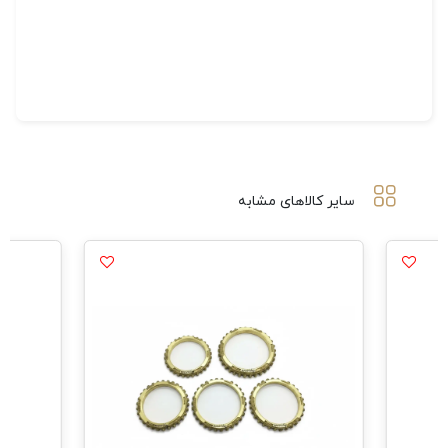
سایر کالاهای مشابه