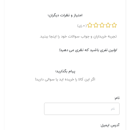
امتیاز و نظرات دیگران؛
0
(
رای)
تجربه خریداران و جواب سوالات خود را اینجا ببنید.
اولین نفری باشید که نظری می دهید!
پیام بگذارید؛
اگر این کالا را خریده اید یا سوالی دارید!
نام:
آدرس ایمیل: